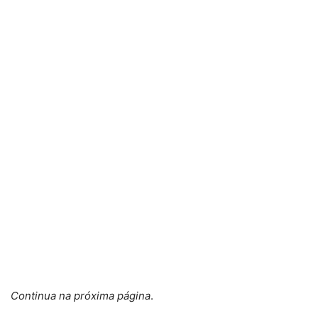
Continua na próxima página
.