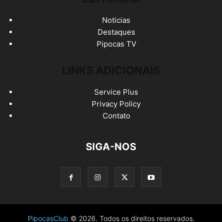
Noticias
Destaques
Pipocas TV
LINKS ADICIONAIS
Service Plus
Privacy Policy
Contato
SIGA-NOS
PipocasClub
© 2026. Todos os direitos reservados.