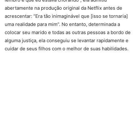
abertamente na produção original da Netflix antes de
acrescentar: “Era tão inimaginável que [isso se tornaria]
uma realidade para mim”. No entanto, determinada a
colocar seu marido e todas as outras pessoas a bordo de
alguma justiça, ela conseguiu se levantar rapidamente e
cuidar de seus filhos com o melhor de suas habilidades.