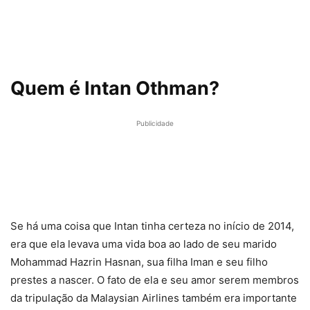
Quem é Intan Othman?
Publicidade
Se há uma coisa que Intan tinha certeza no início de 2014,
era que ela levava uma vida boa ao lado de seu marido
Mohammad Hazrin Hasnan, sua filha Iman e seu filho
prestes a nascer. O fato de ela e seu amor serem membros
da tripulação da Malaysian Airlines também era importante