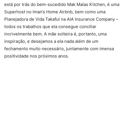
está por trás do bem-sucedido Mak Malas Kitchen, é uma
Superhost no Iman’s Home Airbnb, bem como uma
Planejadora de Vida Takaful na AIA Insurance Company –
todos os trabalhos que ela consegue conciliar
incrivelmente bem. A mãe solteira é, portanto, uma
inspiração, e desejamos a ela nada além de um
fechamento muito necessário, juntamente com imensa
positividade nos próximos anos.