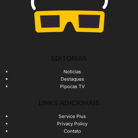
EDITORIAS
Noticias
Destaques
Pipocas TV
LINKS ADICIONAIS
Service Plus
Privacy Policy
Contato