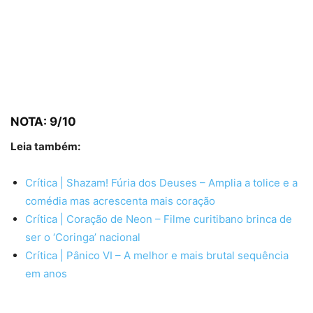
NOTA: 9/10
Leia também:
Crítica | Shazam! Fúria dos Deuses – Amplia a tolice e a
comédia mas acrescenta mais coração
Crítica | Coração de Neon – Filme curitibano brinca de
ser o ‘Coringa’ nacional
Crítica | Pânico VI – A melhor e mais brutal sequência
em anos