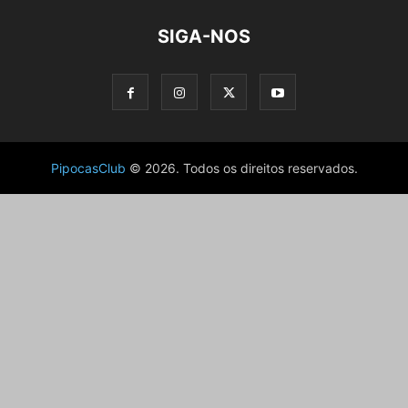
SIGA-NOS
PipocasClub
© 2026. Todos os direitos reservados.