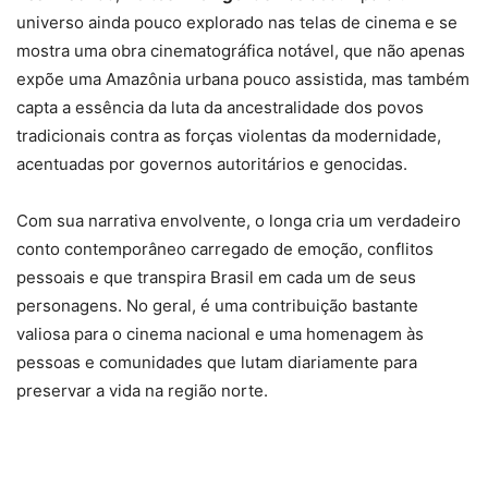
universo ainda pouco explorado nas telas de cinema e se
mostra uma obra cinematográfica notável, que não apenas
expõe uma Amazônia urbana pouco assistida, mas também
capta a essência da luta da ancestralidade dos povos
tradicionais contra as forças violentas da modernidade,
acentuadas por governos autoritários e genocidas.
Com sua narrativa envolvente, o longa cria um verdadeiro
conto contemporâneo carregado de emoção, conflitos
pessoais e que transpira Brasil em cada um de seus
personagens. No geral, é uma contribuição bastante
valiosa para o cinema nacional e uma homenagem às
pessoas e comunidades que lutam diariamente para
preservar a vida na região norte.