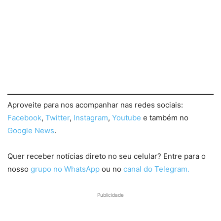
Aproveite para nos acompanhar nas redes sociais:
Facebook
,
Twitter
,
Instagram
,
Youtube
e também no
Google News
.
Quer receber notícias direto no seu celular? Entre para o
nosso
grupo no WhatsApp
ou no
canal do Telegram.
Publicidade