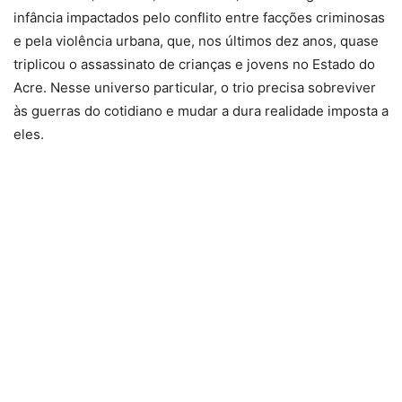
infância impactados pelo conflito entre facções criminosas
e pela violência urbana, que, nos últimos dez anos, quase
triplicou o assassinato de crianças e jovens no Estado do
Acre. Nesse universo particular, o trio precisa sobreviver
às guerras do cotidiano e mudar a dura realidade imposta a
eles.