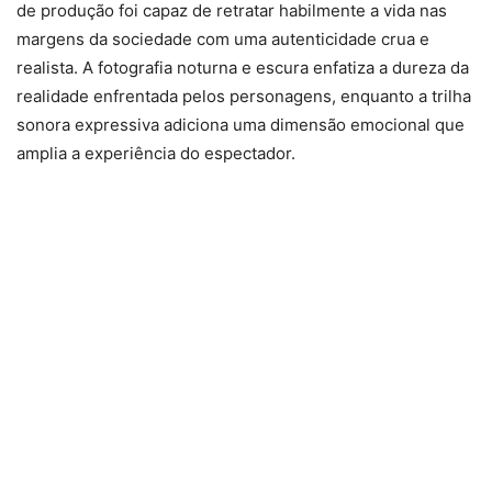
de produção foi capaz de retratar habilmente a vida nas
margens da sociedade com uma autenticidade crua e
realista. A fotografia noturna e escura enfatiza a dureza da
realidade enfrentada pelos personagens, enquanto a trilha
sonora expressiva adiciona uma dimensão emocional que
amplia a experiência do espectador.