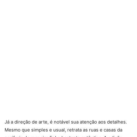
Já a direção de arte, é notável sua atenção aos detalhes.
Mesmo que simples e usual, retrata as ruas e casas da