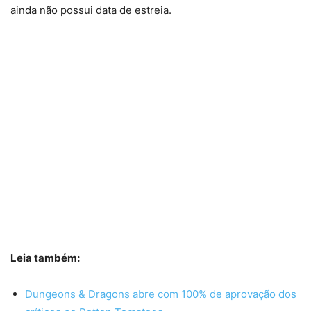
ainda não possui data de estreia.
Leia também:
Dungeons & Dragons abre com 100% de aprovação dos