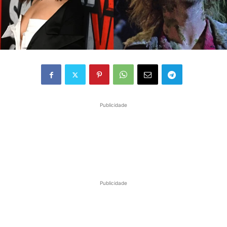
Publicidade
Publicidade