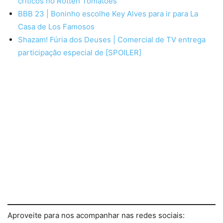
críticos no Rotten Tomatoes
BBB 23 | Boninho escolhe Key Alves para ir para La
Casa de Los Famosos
Shazam! Fúria dos Deuses | Comercial de TV entrega
participação especial de [SPOILER]
Aproveite para nos acompanhar nas redes sociais: