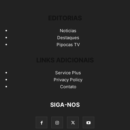
EDITORIAS
Noticias
Destaques
Pipocas TV
LINKS ADICIONAIS
Service Plus
Privacy Policy
Contato
SIGA-NOS