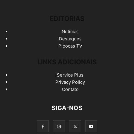
EDITORIAS
Noticias
Destaques
Pipocas TV
LINKS ADICIONAIS
Service Plus
Privacy Policy
Contato
SIGA-NOS