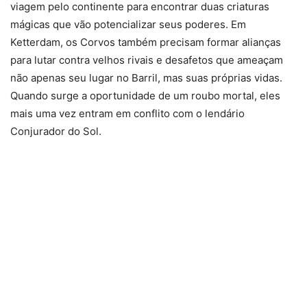
viagem pelo continente para encontrar duas criaturas
mágicas que vão potencializar seus poderes. Em
Ketterdam, os Corvos também precisam formar alianças
para lutar contra velhos rivais e desafetos que ameaçam
não apenas seu lugar no Barril, mas suas próprias vidas.
Quando surge a oportunidade de um roubo mortal, eles
mais uma vez entram em conflito com o lendário
Conjurador do Sol.