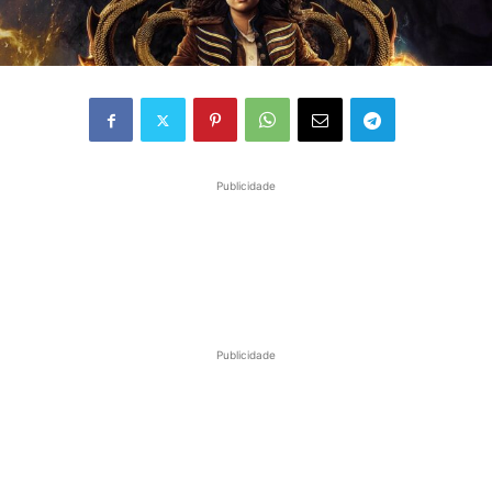
Publicidade
Publicidade