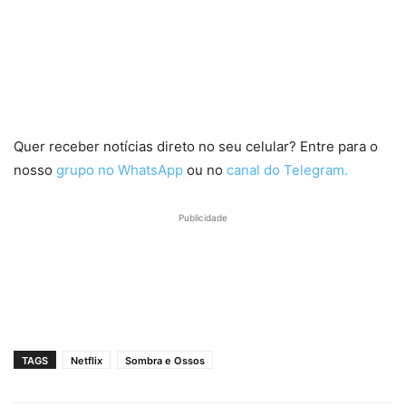
Quer receber notícias direto no seu celular? Entre para o
nosso
grupo no WhatsApp
ou no
canal do Telegram.
Publicidade
TAGS
Netflix
Sombra e Ossos