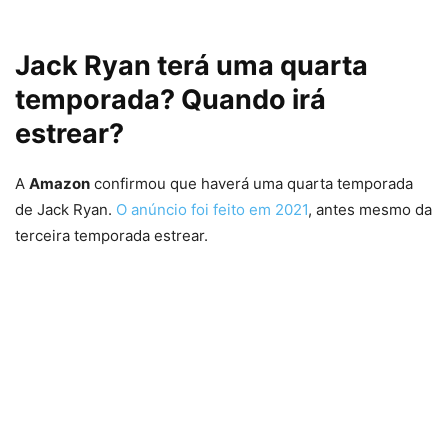
Jack Ryan terá uma quarta
temporada? Quando irá
estrear?
A
Amazon
confirmou que haverá uma quarta temporada
de Jack Ryan.
O anúncio foi feito em 2021
, antes mesmo da
terceira temporada estrear.