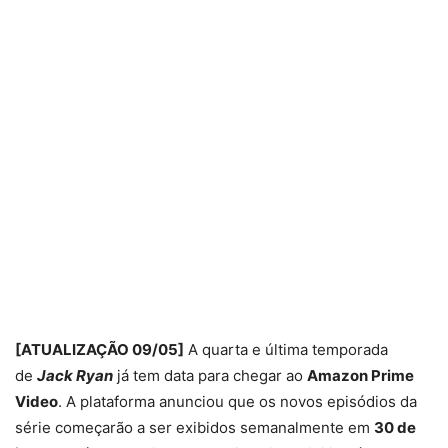
[ATUALIZAÇÃO 09/05]
A quarta e última temporada
de
Jack Ryan
já tem data para chegar ao
Amazon Prime
Video
. A plataforma anunciou que os novos episódios da
série começarão a ser exibidos semanalmente em
30 de