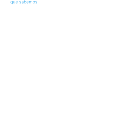
que sabemos