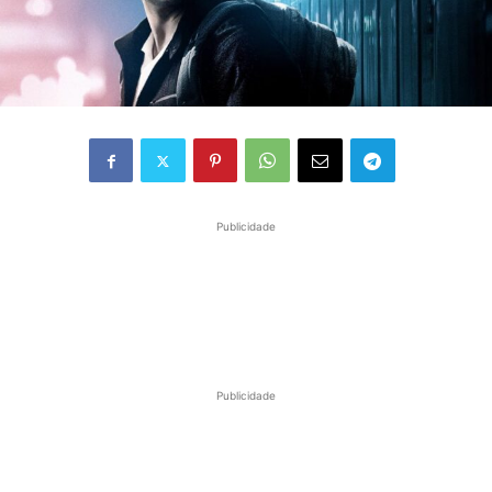
Publicidade
Publicidade