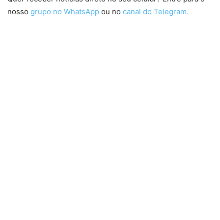
nosso
grupo no WhatsApp
ou no
canal do Telegram.