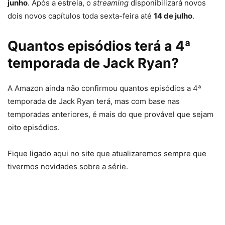
junho
. Após a estreia, o
streaming
disponibilizará novos
dois novos capítulos toda sexta-feira até
14 de julho
.
Quantos episódios terá a 4ª
temporada de Jack Ryan?
A Amazon ainda não confirmou quantos episódios a 4ª
temporada de Jack Ryan terá, mas com base nas
temporadas anteriores, é mais do que provável que sejam
oito episódios.
Fique ligado aqui no site que atualizaremos sempre que
tivermos novidades sobre a série.