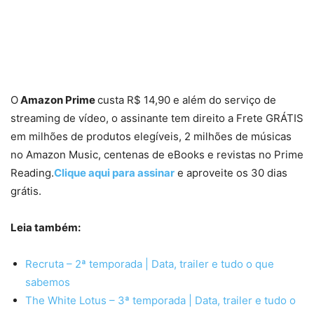
O
Amazon Prime
custa R$ 14,90 e além do serviço de
streaming de vídeo, o assinante tem direito a Frete GRÁTIS
em milhões de produtos elegíveis, 2 milhões de músicas
no Amazon Music, centenas de eBooks e revistas no Prime
Reading.
Clique aqui para assinar
e aproveite os 30 dias
grátis.
Leia também:
Recruta – 2ª temporada | Data, trailer e tudo o que
sabemos
The White Lotus – 3ª temporada | Data, trailer e tudo o