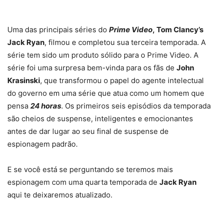
Uma das principais séries do
Prime Video
, Tom Clancy’s
Jack Ryan
, filmou e completou sua terceira temporada. A
série tem sido um produto sólido para o Prime Video. A
série foi uma surpresa bem-vinda para os fãs de
John
Krasinski
, que transformou o papel do agente intelectual
do governo em uma série que atua como um homem que
pensa
24 horas
. Os primeiros seis episódios da temporada
são cheios de suspense, inteligentes e emocionantes
antes de dar lugar ao seu final de suspense de
espionagem padrão.
E se você está se perguntando se teremos mais
espionagem com uma quarta temporada de
Jack Ryan
aqui te deixaremos atualizado.