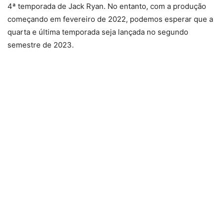
4ª temporada de Jack Ryan. No entanto, com a produção
começando em fevereiro de 2022, podemos esperar que a
quarta e última temporada seja lançada no segundo
semestre de 2023.