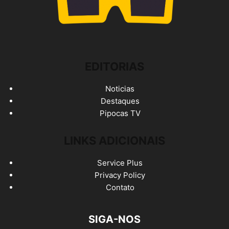
EDITORIAS
Noticias
Destaques
Pipocas TV
LINKS ADICIONAIS
Service Plus
Privacy Policy
Contato
SIGA-NOS