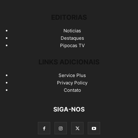
EDITORIAS
Noticias
Destaques
Pipocas TV
LINKS ADICIONAIS
Service Plus
Privacy Policy
Contato
SIGA-NOS