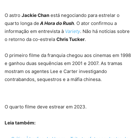
O astro
Jackie Chan
está negociando para estrelar o
quarto longa de
A Hora do Rush
. O ator confirmou a
informação em entrevista à
Variety
. Não há notícias sobre
o retorno da co-estrela
Chris Tucker
.
O primeiro filme da franquia chegou aos cinemas em 1998
e ganhou duas sequências em 2001 e 2007. As tramas
mostram os agentes Lee e Carter investigando
contrabandos, sequestros e a máfia chinesa.
O quarto filme deve estrear em 2023.
Leia também: