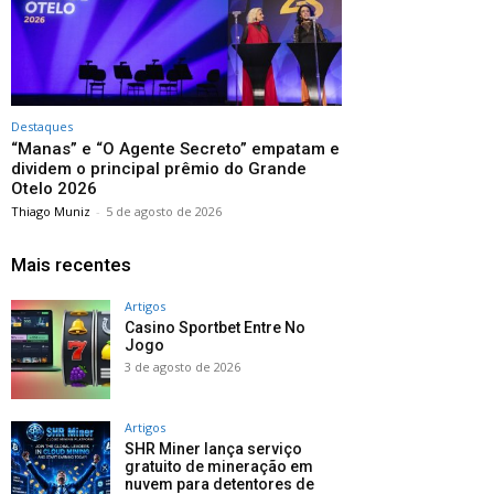
Destaques
“Manas” e “O Agente Secreto” empatam e
dividem o principal prêmio do Grande
Otelo 2026
Thiago Muniz
-
5 de agosto de 2026
Mais recentes
Artigos
Casino Sportbet Entre No
Jogo
3 de agosto de 2026
Artigos
SHR Miner lança serviço
gratuito de mineração em
nuvem para detentores de