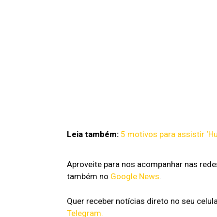
Leia também:
5 motivos para assistir ‘
Aproveite para nos acompanhar nas rede
também no
Google News
.
Quer receber notícias direto no seu celul
Telegram.