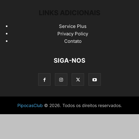
LINKS ADICIONAIS
Service Plus
Privacy Policy
Contato
SIGA-NOS
PipocasClub
© 2026. Todos os direitos reservados.