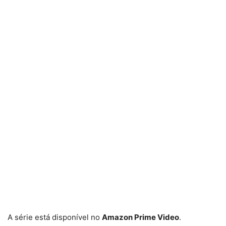
A série está disponível no
Amazon Prime Video
.