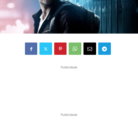
Publicidade
Publicidade