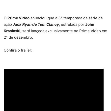
O
Prime Video
anunciou que a 3ª temporada da série de
ação
Jack Ryan de Tom Clancy
, estrelada por
John
Krasinski
, será lançada exclusivamente no Prime Video em
21 de dezembro.
Confira o trailer: