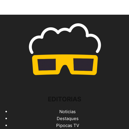
EDITORIAS
Noticias
Destaques
Pipocas TV