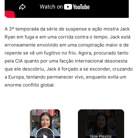
A 3ª temporada da série de suspense e ação mostra Jack
Ryan em fuga e em uma corrida contra o tempo. Jack está
erroneamente envolvido em uma conspiração maior e de
repente se vê um fugitivo no frio. Agora, procurado tanto
pela CIA quanto por uma facção internacional desonesta
que ele descobriu, Jack é forçado a se esconder, cruzando
a Europa, tentando permanecer vivo, enquanto evita um
enorme conflito global.
×
Now Playing