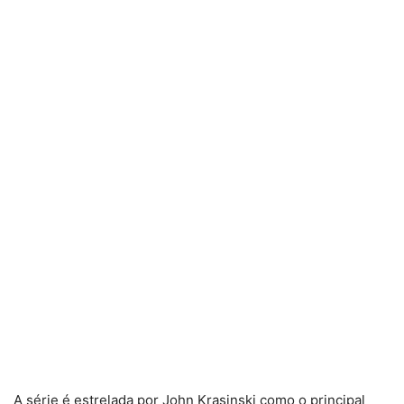
A série é estrelada por John Krasinski como o principal