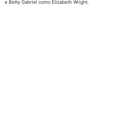
e Betty Gabriel como Elizabeth Wright.