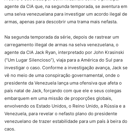
agente da CIA que, na segunda temporada, se aventura em
uma selva venezuelana para investigar um acordo ilegal de
armas, apenas para descobrir uma trama mais nefasta.
Na segunda temporada da série, depois de rastrear um
carregamento illegal de armas na selva venezuelana, o
agente da CIA Jack Ryan, interpretado por John Krasinski
(“Um Lugar Silencioso”), viaja para a América do Sul para
investigar o caso. Conforme a investigação avança, Jack se
vê no meio de uma conspiração governamental, onde o
presidente da Venezuela lança uma ofensiva que afeta o
país natal de Jack, forçando com que ele e seus colegas
embarquem em uma missão de proporções globais,
envolvendo os Estado Unidos, o Reino Unido, a Rússia e a
Venezuela, para revelar o nefasto plano do presidente
venezuelano de trazer estabilidade para um país à beira do
caos.