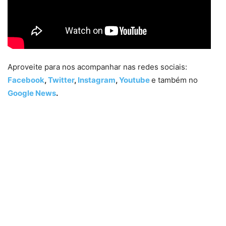
Aproveite para nos acompanhar nas redes sociais:
Facebook
,
Twitter
,
Instagram
,
Youtube
e também no
Google News
.