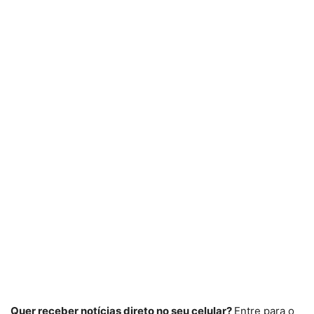
Quer receber notícias direto no seu celular?
Entre para o