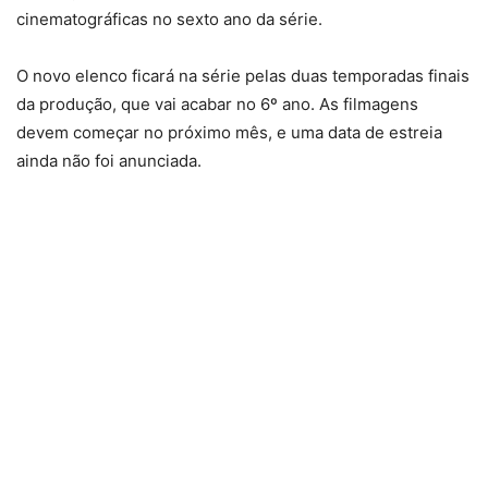
cinematográficas no sexto ano da série.
O novo elenco ficará na série pelas duas temporadas finais
da produção, que vai acabar no 6º ano. As filmagens
devem começar no próximo mês, e uma data de estreia
ainda não foi anunciada.