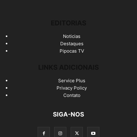
EDITORIAS
Noticias
Destaques
Pipocas TV
LINKS ADICIONAIS
Service Plus
Privacy Policy
Contato
SIGA-NOS