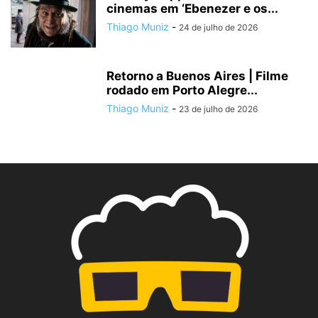
cinemas em ‘Ebenezer e os...
Thiago Muniz
-
24 de julho de 2026
Retorno a Buenos Aires | Filme
rodado em Porto Alegre...
Thiago Muniz
-
23 de julho de 2026