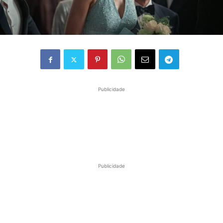
Publicidade
Publicidade