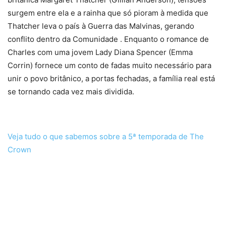
surgem entre ela e a rainha que só pioram à medida que
Thatcher leva o país à Guerra das Malvinas, gerando
conflito dentro da Comunidade . Enquanto o romance de
Charles com uma jovem Lady Diana Spencer (Emma
Corrin) fornece um conto de fadas muito necessário para
unir o povo britânico, a portas fechadas, a família real está
se tornando cada vez mais dividida.
Veja tudo o que sabemos sobre a 5ª temporada de The
Crown