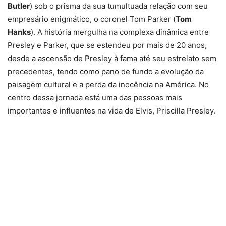
Butler
) sob o prisma da sua tumultuada relação com seu
empresário enigmático, o coronel Tom Parker (
Tom
Hanks
). A história mergulha na complexa dinâmica entre
Presley e Parker, que se estendeu por mais de 20 anos,
desde a ascensão de Presley à fama até seu estrelato sem
precedentes, tendo como pano de fundo a evolução da
paisagem cultural e a perda da inocência na América. No
centro dessa jornada está uma das pessoas mais
importantes e influentes na vida de Elvis, Priscilla Presley.