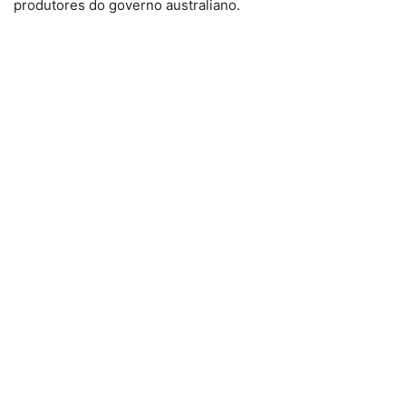
produtores do governo australiano.