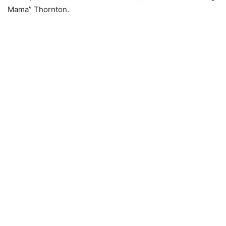
Mama” Thornton.