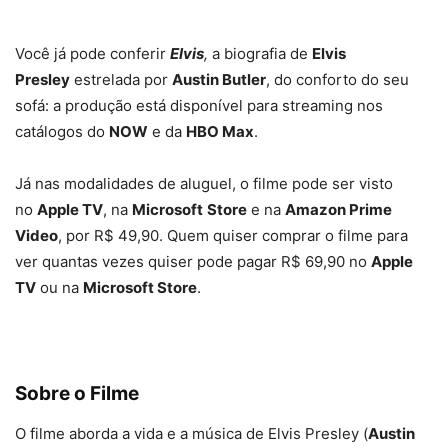
Você já pode conferir
Elvis
,
a biografia de
Elvis
Presley
estrelada por
Austin Butler
, do conforto do seu
sofá: a produção está disponível para streaming nos
catálogos do
NOW
e da
HBO Max
.
Já nas modalidades de aluguel, o filme pode ser visto
no
Apple TV
, na
Microsoft
Store
e na
Amazon Prime
Video
, por R$ 49,90. Quem quiser comprar o filme para
ver quantas vezes quiser pode pagar R$ 69,90 no
Apple
TV
ou na
Microsoft Store
.
Sobre o Filme
O filme aborda a vida e a música de Elvis Presley (
Austin