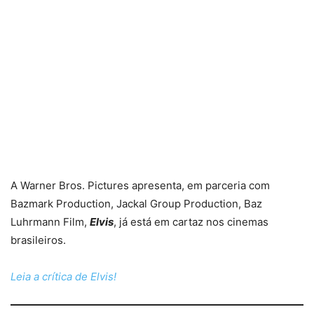
A Warner Bros. Pictures apresenta, em parceria com
Bazmark Production, Jackal Group Production, Baz
Luhrmann Film,
Elvis
, já está em cartaz nos cinemas
brasileiros.
Leia a crítica de Elvis!