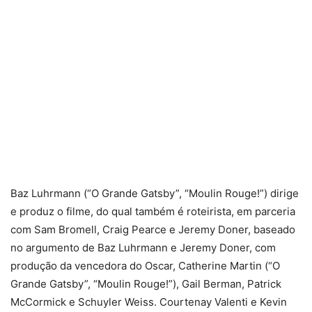
Baz Luhrmann (“O Grande Gatsby”, “Moulin Rouge!”) dirige
e produz o filme, do qual também é roteirista, em parceria
com Sam Bromell, Craig Pearce e Jeremy Doner, baseado
no argumento de Baz Luhrmann e Jeremy Doner, com
produção da vencedora do Oscar, Catherine Martin (“O
Grande Gatsby”, “Moulin Rouge!”), Gail Berman, Patrick
McCormick e Schuyler Weiss. Courtenay Valenti e Kevin