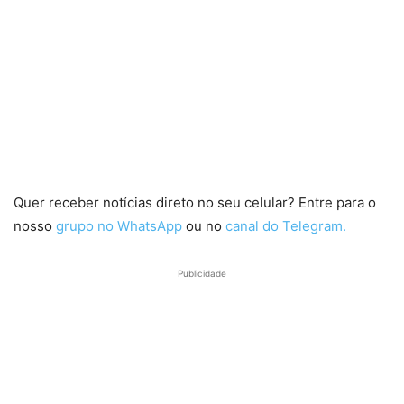
Quer receber notícias direto no seu celular? Entre para o
nosso
grupo no WhatsApp
ou no
canal do Telegram.
Publicidade