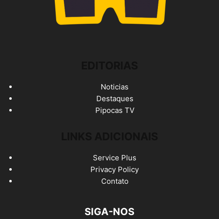
EDITORIAS
Noticias
Destaques
Pipocas TV
LINKS ADICIONAIS
Service Plus
Privacy Policy
Contato
SIGA-NOS