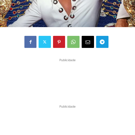
Publicidade
Publicidade