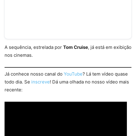
A sequência, estrelada por
Tom Cruise
, já está em exibição
nos cinemas.
Já conhece nosso canal do
YouTube
? Lá tem vídeo quase
todo dia. Se
inscreve
! Dá uma olhada no nosso vídeo mais
recente: