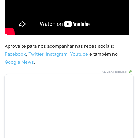
Aproveite para nos acompanhar nas redes sociais:
Facebook
,
Twitter
,
Instagram
,
Youtube
e também no
Google News
.
ADVERTISEMENT