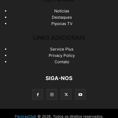
Noticias
Destaques
Pipocas TV
LINKS ADICIONAIS
Service Plus
Privacy Policy
Contato
SIGA-NOS
PipocasClub
© 2026. Todos os direitos reservados.