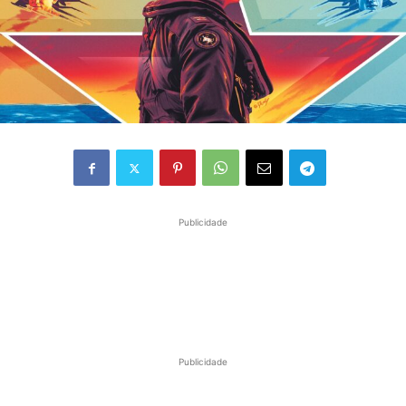
Publicidade
Publicidade