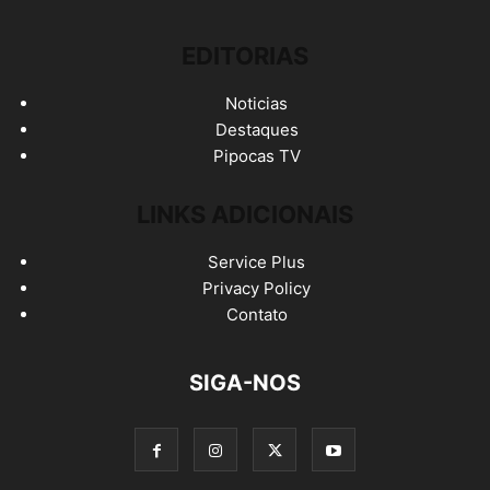
EDITORIAS
Noticias
Destaques
Pipocas TV
LINKS ADICIONAIS
Service Plus
Privacy Policy
Contato
SIGA-NOS