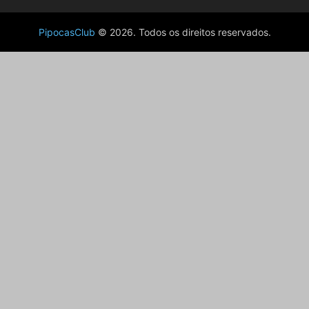
PipocasClub
© 2026. Todos os direitos reservados.