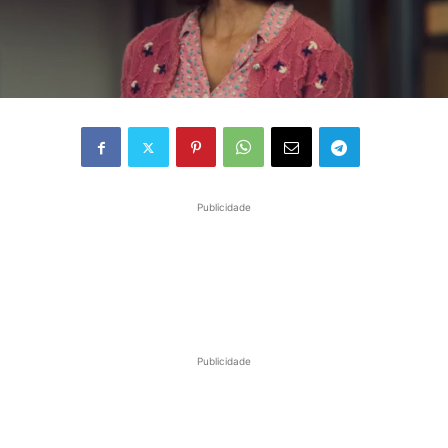
Publicidade
Publicidade