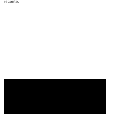
recente: