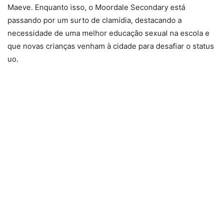
Maeve. Enquanto isso, o Moordale Secondary está
passando por um surto de clamídia, destacando a
necessidade de uma melhor educação sexual na escola e
que novas crianças venham à cidade para desafiar o status
uo.