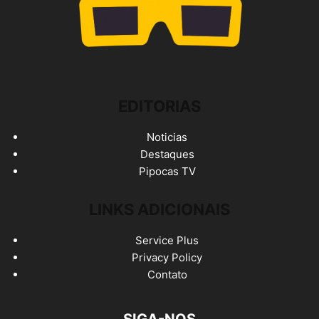
EDITORIAS
Noticias
Destaques
Pipocas TV
LINKS ADICIONAIS
Service Plus
Privacy Policy
Contato
SIGA-NOS