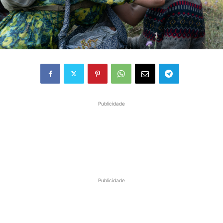
Publicidade
Publicidade