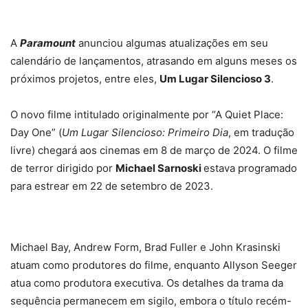
A
Paramount
anunciou algumas atualizações em seu
calendário de lançamentos, atrasando em alguns meses os
próximos projetos, entre eles,
Um Lugar Silencioso 3
.
O novo filme intitulado originalmente por “A Quiet Place:
Day One” (
Um Lugar Silencioso: Primeiro Dia
, em tradução
livre) chegará aos cinemas em 8 de março de 2024. O filme
de terror dirigido por
Michael Sarnoski
estava programado
para estrear em 22 de setembro de 2023.
Michael Bay, Andrew Form, Brad Fuller e John Krasinski
atuam como produtores do filme, enquanto Allyson Seeger
atua como produtora executiva. Os detalhes da trama da
sequência permanecem em sigilo, embora o título recém-