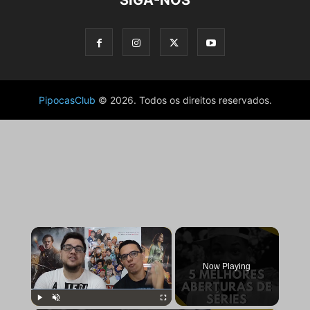
PipocasClub
© 2026. Todos os direitos reservados.
×
Now Playing