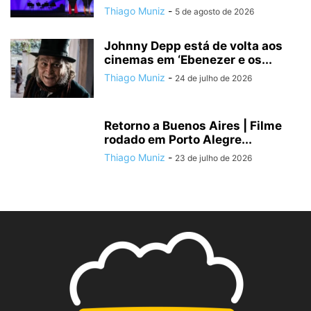
Thiago Muniz
-
5 de agosto de 2026
Johnny Depp está de volta aos
cinemas em ‘Ebenezer e os...
Thiago Muniz
-
24 de julho de 2026
Retorno a Buenos Aires | Filme
rodado em Porto Alegre...
Thiago Muniz
-
23 de julho de 2026