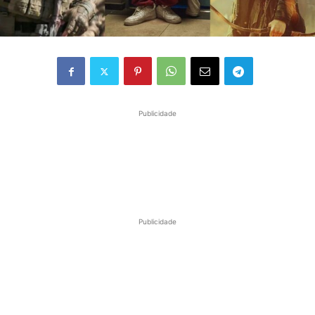
Publicidade
Publicidade