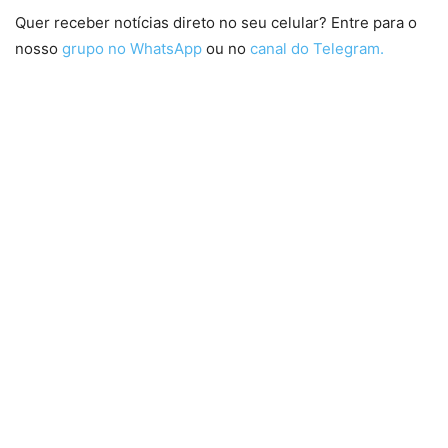
Quer receber notícias direto no seu celular? Entre para o
nosso
grupo no WhatsApp
ou no
canal do Telegram.