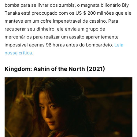
bomba para se livrar dos zumbis, o magnata bilionário Bly
Tanaka está preocupado com os US $ 200 milhões que ele
manteve em um cofre impenetrável de cassino. Para
recuperar seu dinheiro, ele envia um grupo de
mercenários para realizar um assalto aparentemente
impossível apenas 96 horas antes do bombardeio.
Leia
nossa crítica.
Kingdom: Ashin of the North (2021)