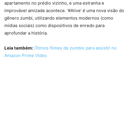
apartamento no prédio vizinho, e uma estranha e
improvável amizade acontece. ‘#Alive’ é uma nova visão do
gênero zumbi, utilizando elementos modernos (como
mídias sociais) como dispositivos de enredo para
aprofundar a história.
Leia também:
Ótimos filmes de zumbis para assistir no
Amazon Prime Video