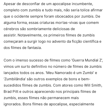
Apesar de desconfiar de um apocalipse incumbente,
completo com zumbis e tudo mais, não seria tolice afirmar
que o ocidente sempre foram obcecados por zumbis. De
alguma forma, essas criaturas mortas-vivas que comem
cérebros são sombriamente deliciosas de
assistir. Notavelmente, os primeiros filmes de zumbis
começaram a surgir logo no advento da ficção científica e
dos filmes de fantasia.
Com o imenso sucesso de filmes como ‘Guerra Mundial Z’,
vimos um surto definitivo no número de filmes de zumbis
lançados todos os anos. ‘Meu Namorado é um Zumbi’ e
‘Zumbilândia’ são outros exemplos de bons e bem-
sucedidos filmes de zumbis. Com atores como Will Smith,
Brad Pitt e outros aparecendo nos principais filmes de
zumbis, esses filmes não permanecem mais
ignorados. Bons filmes de apocalipse, especialmente