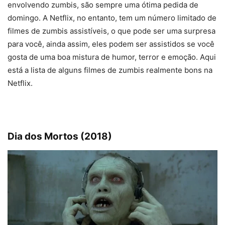
envolvendo zumbis, são sempre uma ótima pedida de
domingo. A Netflix, no entanto, tem um número limitado de
filmes de zumbis assistíveis, o que pode ser uma surpresa
para você, ainda assim, eles podem ser assistidos se você
gosta de uma boa mistura de humor, terror e emoção. Aqui
está a lista de alguns filmes de zumbis realmente bons na
Netflix.
Dia dos Mortos (2018)