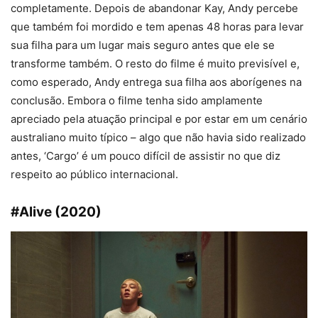
completamente. Depois de abandonar Kay, Andy percebe
que também foi mordido e tem apenas 48 horas para levar
sua filha para um lugar mais seguro antes que ele se
transforme também. O resto do filme é muito previsível e,
como esperado, Andy entrega sua filha aos aborígenes na
conclusão. Embora o filme tenha sido amplamente
apreciado pela atuação principal e por estar em um cenário
australiano muito típico – algo que não havia sido realizado
antes, ‘Cargo’ é um pouco difícil de assistir no que diz
respeito ao público internacional.
#Alive (2020)