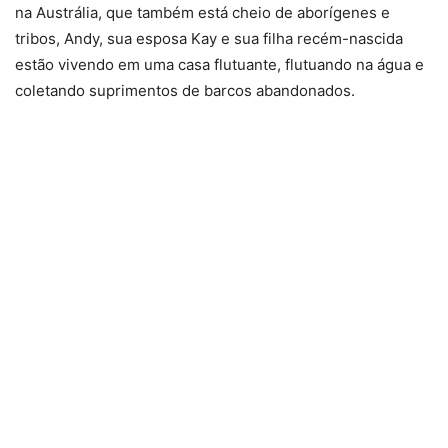
na Austrália, que também está cheio de aborígenes e
tribos, Andy, sua esposa Kay e sua filha recém-nascida
estão vivendo em uma casa flutuante, flutuando na água e
coletando suprimentos de barcos abandonados.