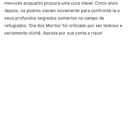
menores enquanto procura uma cura viável. Cinco anos
depois, os podres vieram novamente para confrontá-la e
seus profundos segredos sombrios no campo de
refugiados. ‘Dia dos Mortos’ foi criticado por ser tedioso e
seriamente clichê. Assista por sua conta e risco!