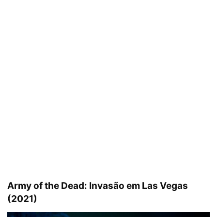
Army of the Dead: Invasão em Las Vegas
(2021)