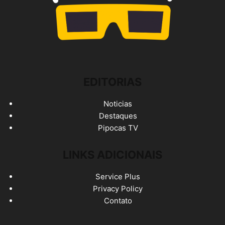
EDITORIAS
Noticias
Destaques
Pipocas TV
LINKS ADICIONAIS
Service Plus
Privacy Policy
Contato