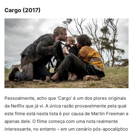
Cargo (2017)
Pessoalmente, acho que ‘Cargo’ é um dos piores originais
da Netflix que já vi. A única razão provavelmente pela qual
este filme está nesta lista é por causa de Martin Freeman e
apenas dele. O filme começa com uma nota realmente
interessante, no entanto – em um cenário pós-apocalíptico