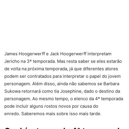
James Hoogerwerff e Jack Hoogerwerff interpretam
Jericho na 3ª temporada. Mas resta saber se eles estarão
de volta na próxima temporada, já que diferentes atores
podem ser contratados para interpretar o papel do jovem
personagem. Além disso, ainda não sabemos se Barbara
Sukowa retornará como tia Josephine, dado o destino da
personagem. Ao mesmo tempo, o elenco da 4ª temporada
pode incluir alguns rostos novos por causa do
enredo. Saberemos mais sobre isso mais tarde.