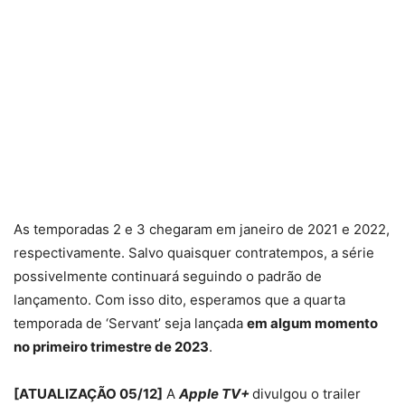
As temporadas 2 e 3 chegaram em janeiro de 2021 e 2022,
respectivamente. Salvo quaisquer contratempos, a série
possivelmente continuará seguindo o padrão de
lançamento. Com isso dito, esperamos que a quarta
temporada de ‘Servant’ seja lançada
em algum momento
no primeiro trimestre de 2023
.
[ATUALIZAÇÃO 05/12]
A
Apple TV+
divulgou o trailer