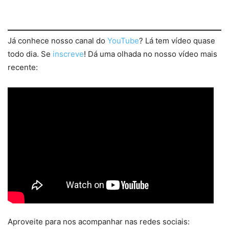
Já conhece nosso canal do
YouTube
? Lá tem vídeo quase
todo dia. Se
inscreve
! Dá uma olhada no nosso vídeo mais
recente:
Aproveite para nos acompanhar nas redes sociais: