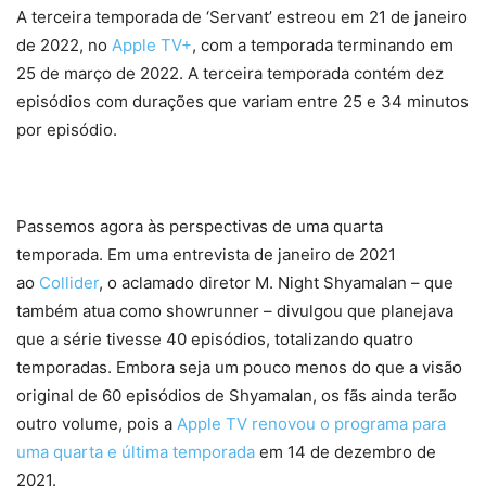
A terceira temporada de ‘Servant’ estreou em 21 de janeiro
de 2022, no
Apple TV+
, com a temporada terminando em
25 de março de 2022. A terceira temporada contém dez
episódios com durações que variam entre 25 e 34 minutos
por episódio.
Passemos agora às perspectivas de uma quarta
temporada. Em uma entrevista de janeiro de 2021
ao
Collider
, o aclamado diretor M. Night Shyamalan – que
também atua como showrunner – divulgou que planejava
que a série tivesse 40 episódios, totalizando quatro
temporadas. Embora seja um pouco menos do que a visão
original de 60 episódios de Shyamalan, os fãs ainda terão
outro volume, pois a
Apple TV renovou o programa para
uma quarta e última temporada
em 14 de dezembro de
2021.