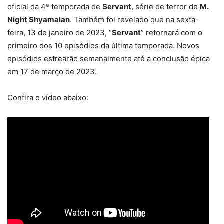
oficial da 4ª temporada de
Servant
, série de terror de
M.
Night Shyamalan
. Também foi revelado que na sexta-
feira, 13 de janeiro de 2023, “
Servant
” retornará com o
primeiro dos 10 episódios da última temporada. Novos
episódios estrearão semanalmente até a conclusão épica
em 17 de março de 2023.
Confira o vídeo abaixo: