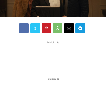
Publicidade
Publicidade