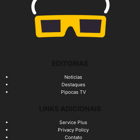
EDITORIAS
Noticias
Destaques
Pipocas TV
LINKS ADICIONAIS
Service Plus
Privacy Policy
Contato