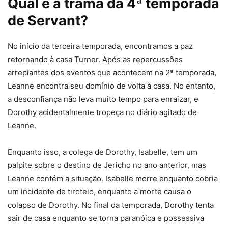
Qual é a trama da 4ª temporada
de Servant?
No início da terceira temporada, encontramos a paz
retornando à casa Turner. Após as repercussões
arrepiantes dos eventos que acontecem na 2ª temporada,
Leanne encontra seu domínio de volta à casa. No entanto,
a desconfiança não leva muito tempo para enraizar, e
Dorothy acidentalmente tropeça no diário agitado de
Leanne.
Enquanto isso, a colega de Dorothy, Isabelle, tem um
palpite sobre o destino de Jericho no ano anterior, mas
Leanne contém a situação. Isabelle morre enquanto cobria
um incidente de tiroteio, enquanto a morte causa o
colapso de Dorothy. No final da temporada, Dorothy tenta
sair de casa enquanto se torna paranóica e possessiva