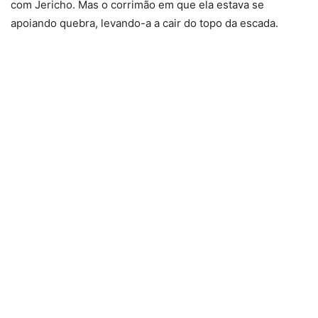
com Jericho. Mas o corrimão em que ela estava se
apoiando quebra, levando-a a cair do topo da escada.