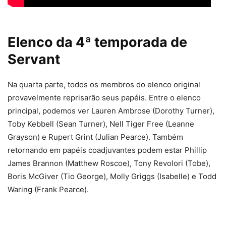
Elenco da 4ª temporada de
Servant
Na quarta parte, todos os membros do elenco original
provavelmente reprisarão seus papéis. Entre o elenco
principal, podemos ver Lauren Ambrose (Dorothy Turner),
Toby Kebbell (Sean Turner), Nell Tiger Free (Leanne
Grayson) e Rupert Grint (Julian Pearce). Também
retornando em papéis coadjuvantes podem estar Phillip
James Brannon (Matthew Roscoe), Tony Revolori (Tobe),
Boris McGiver (Tio George), Molly Griggs (Isabelle) e Todd
Waring (Frank Pearce).