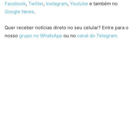
Facebook
,
Twitter
,
Instagram
,
Youtube
e também no
Google News
.
Quer receber notícias direto no seu celular? Entre para o
nosso
grupo no WhatsApp
ou no
canal do Telegram.