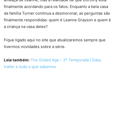
finalmente acordando para os fatos. Enquanto a bela casa
da família Turner continua a desmoronar, as perguntas são
finalmente respondidas: quem é Leanne Grayson e quem é
a criança na casa deles?
Fique ligado aqui no site que atualizaremos sempre que
tivermos novidades sobre a série.
Leia também:
The Gilded Age – 2ª Temporada | Data,
trailer e tudo o que sabemos