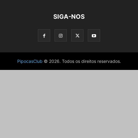
SIGA-NOS
PipocasClub
© 2026. Todos os direitos reservados.