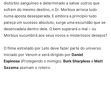
distúrbio sanguíneo e determinado a salvar outros que
sofrem do mesmo destino, o Dr. Morbius arrisca tudo
numa aposta desesperada. E embora a princípio tudo
pareça um sucesso absoluto, surge uma escuridão que se
desencadeia dentro dele. O bem superará o mal – ou
Morbius sucumbirá aos seus novos e misteriosos desejos?
O filme estrelado por Leto deve fazer parte do universo
iniciado por
Venom
e será dirigido por
Daniel
Espinosa
(
Protegendo o Inimigo
).
Burk Sharpless
e
Matt
Sazama
assinam o roteiro.