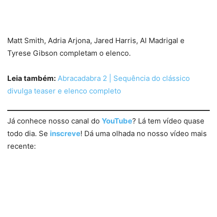
Matt Smith, Adria Arjona, Jared Harris, Al Madrigal e
Tyrese Gibson completam o elenco.
Leia também:
Abracadabra 2 | Sequência do clássico
divulga teaser e elenco completo
Já conhece nosso canal do
YouTube
? Lá tem vídeo quase
todo dia. Se
inscreve
! Dá uma olhada no nosso vídeo mais
recente: