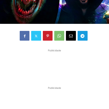
Publicidade
Publicidade