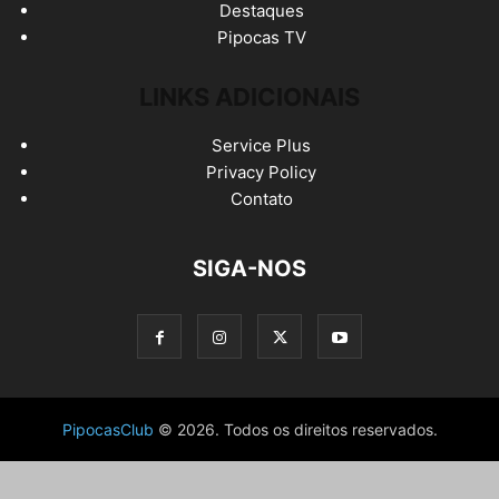
Destaques
Pipocas TV
LINKS ADICIONAIS
Service Plus
Privacy Policy
Contato
SIGA-NOS
PipocasClub
© 2026. Todos os direitos reservados.