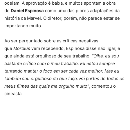
odeiam. A aprovação é baixa, e muitos apontam a obra
de
Daniel Espinosa
como uma das piores adaptações da
história da Marvel. O diretor, porém, não parece estar se
importando muito.
Ao ser perguntado sobre as críticas negativas
que
Morbius
vem recebendo, Espinosa disse não ligar, e
que ainda está orgulhoso de seu trabalho.
“Olha, eu sou
bastante crítico com o meu trabalho. Eu estou sempre
tentando manter o foco em ser cada vez melhor. Mas eu
também sou orgulhoso do que faço. Há partes de todos os
meus filmes das quais me orgulho muito”
, comentou o
cineasta.