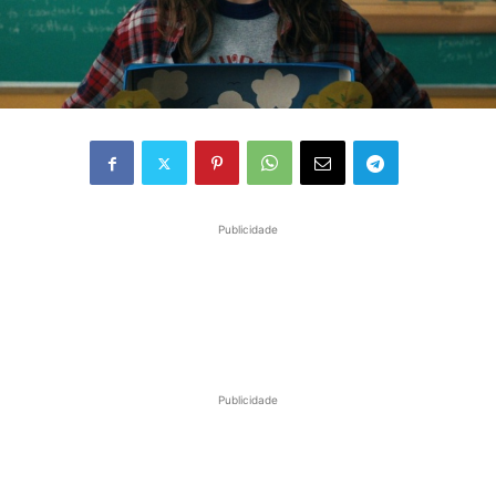
Publicidade
Publicidade