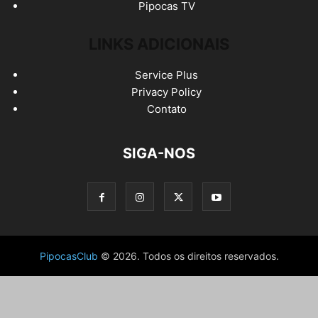
Pipocas TV
LINKS ADICIONAIS
Service Plus
Privacy Policy
Contato
SIGA-NOS
PipocasClub
© 2026. Todos os direitos reservados.