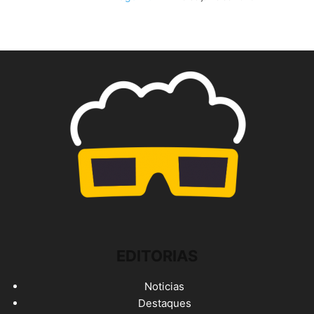
EDITORIAS
Noticias
Destaques