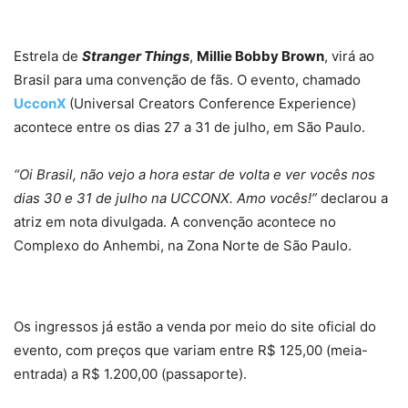
Estrela de
Stranger Things
,
Millie Bobby Brown
, virá ao
Brasil para uma convenção de fãs. O evento, chamado
UcconX
(Universal Creators Conference Experience)
acontece entre os dias 27 a 31 de julho, em São Paulo.
“Oi Brasil, não vejo a hora estar de volta e ver vocês nos
dias 30 e 31 de julho na UCCONX. Amo vocês!”
declarou a
atriz em nota divulgada. A convenção acontece no
Complexo do Anhembi, na Zona Norte de São Paulo.
Os ingressos já estão a venda por meio do site oficial do
evento, com preços que variam entre R$ 125,00 (meia-
entrada) a R$ 1.200,00 (passaporte).