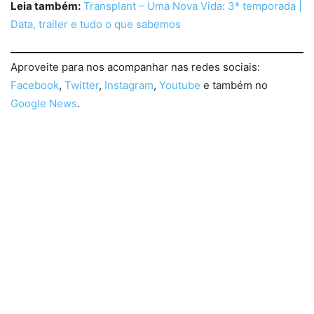
Leia também:
Transplant – Uma Nova Vida: 3ª temporada |
Data, trailer e tudo o que sabemos
Aproveite para nos acompanhar nas redes sociais:
Facebook
,
Twitter
,
Instagram
,
Youtube
e também no
Google News
.