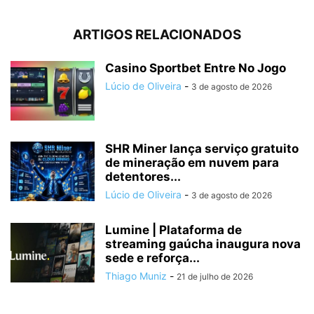
ARTIGOS RELACIONADOS
Casino Sportbet Entre No Jogo
Lúcio de Oliveira
-
3 de agosto de 2026
SHR Miner lança serviço gratuito
de mineração em nuvem para
detentores...
Lúcio de Oliveira
-
3 de agosto de 2026
Lumine | Plataforma de
streaming gaúcha inaugura nova
sede e reforça...
Thiago Muniz
-
21 de julho de 2026