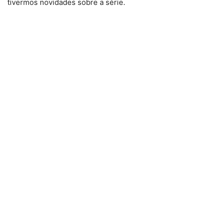
tivermos novidades sobre a série.