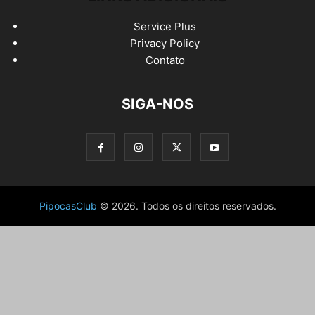
Service Plus
Privacy Policy
Contato
SIGA-NOS
PipocasClub
© 2026. Todos os direitos reservados.