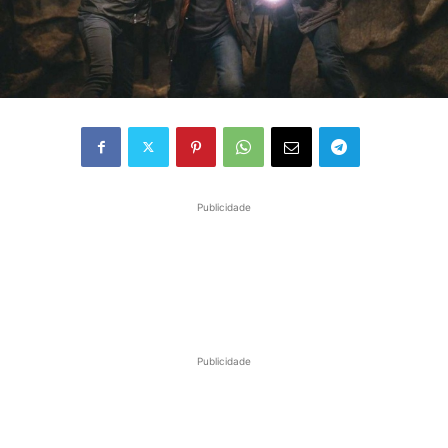
Publicidade
Publicidade