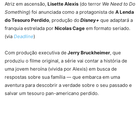
Atriz em ascensão,
Lisette Alexis
(do terror
We Need to Do
Something
) foi anunciada como a protagonista de
A Lenda
do Tesouro Perdido
, produção do
Disney+
que adaptará a
franquia estrelada por
Nicolas Cage
em formato seriado.
(via
Deadline
)
Com produção executiva de
Jerry Bruckheimer
, que
produziu o filme original, a série vai contar a história de
uma jovem heroína (vivida por Alexis) em busca de
respostas sobre sua família — que embarca em uma
aventura para descobrir a verdade sobre o seu passado e
salvar um tesouro pan-americano perdido.