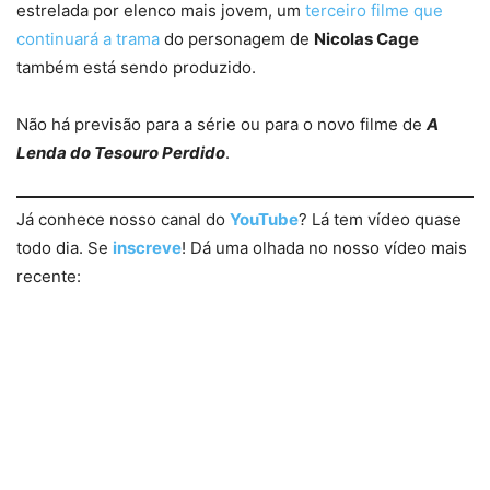
estrelada por elenco mais jovem, um
terceiro filme que
continuará a trama
do personagem de
Nicolas Cage
também está sendo produzido.
Não há previsão para a série ou para o novo filme de
A
Lenda do Tesouro Perdido
.
Já conhece nosso canal do
YouTube
? Lá tem vídeo quase
todo dia. Se
inscreve
! Dá uma olhada no nosso vídeo mais
recente: