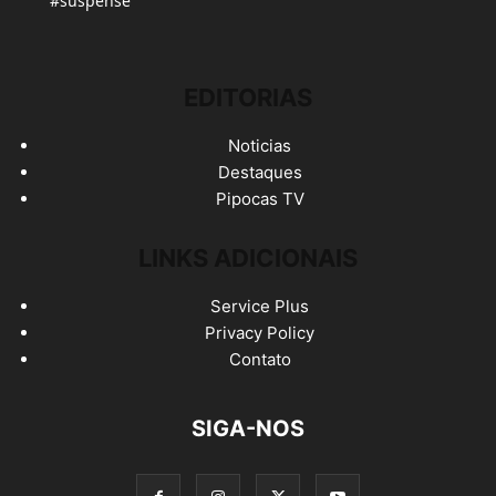
#suspense
EDITORIAS
Noticias
Destaques
Pipocas TV
LINKS ADICIONAIS
Service Plus
Privacy Policy
Contato
SIGA-NOS