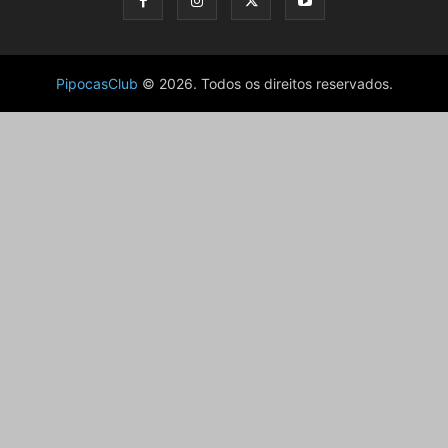
PipocasClub
© 2026. Todos os direitos reservados.