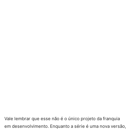
Vale lembrar que esse não é o único projeto da franquia
em desenvolvimento. Enquanto a série é uma nova versão,