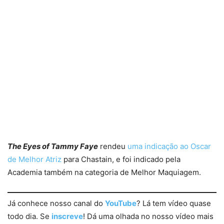
The Eyes of Tammy Faye
rendeu
uma indicação ao Oscar
de Melhor Atriz
para Chastain, e foi indicado pela
Academia também na categoria de Melhor Maquiagem.
Já conhece nosso canal do
YouTube
? Lá tem vídeo quase
todo dia. Se
inscreve
! Dá uma olhada no nosso vídeo mais