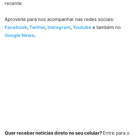
recente:
Aproveite para nos acompanhar nas redes sociais:
Facebook
,
Twitter
,
Instagram
,
Youtube
e também no
Google News
.
Quer receber notícias direto no seu celular?
Entre para o