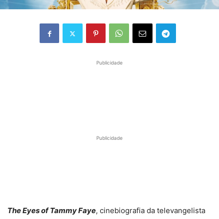
Publicidade
Publicidade
The Eyes of Tammy Faye
, cinebiografia da televangelista