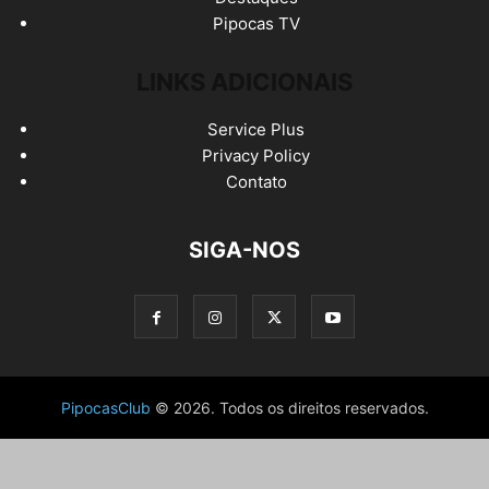
Pipocas TV
LINKS ADICIONAIS
Service Plus
Privacy Policy
Contato
SIGA-NOS
PipocasClub
© 2026. Todos os direitos reservados.