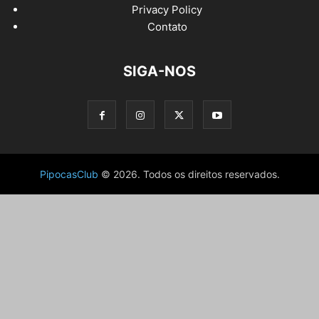
Privacy Policy
Contato
SIGA-NOS
PipocasClub
© 2026. Todos os direitos reservados.