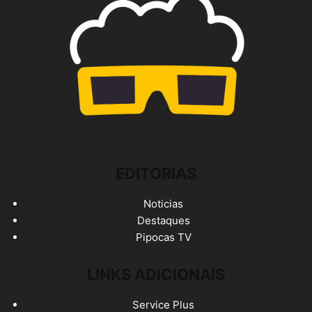
EDITORIAS
Noticias
Destaques
Pipocas TV
LINKS ADICIONAIS
Service Plus