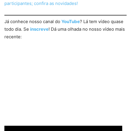
participantes; confira as novidades!
Já conhece nosso canal do
YouTube
? Lá tem vídeo quase
todo dia. Se
inscreve
! Dá uma olhada no nosso vídeo mais
recente: