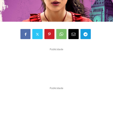
Publicidade
Publicidade