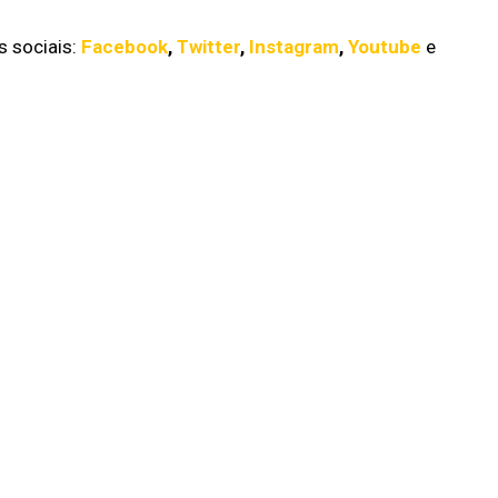
 sociais:
Facebook
,
Twitter
,
Instagram
,
Youtube
e