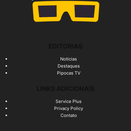
EDITORIAS
Noticias
Destaques
Pipocas TV
LINKS ADICIONAIS
Service Plus
Privacy Policy
Contato