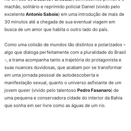
machão, solitário e reprimido policial Daniel (vivido pelo
excelente
Antonio Saboia
) em uma introdução de mais de
30 minutos até a chegada de sua eventual viagem em
busca de um amor que habita o outro lado do país.
Como uma colisão de mundos tão distintos e polarizados –
algo que dialoga perfeitamente com a pluralidade do Brasil
-, a trama acompanha tanto a trajetória do protagonista e
suas nuances duvidosas, que acabam por se transformar
em uma jornada pessoal de autodescoberta e
manifestação sexual, quanto o universo asfixiante de um
jovem
queer
(vivido pelo talentoso
Pedro Fasanaro
) de
uma pequena e conservadora cidade do interior da Bahia
que sonha em ser livre como as águas de um rio.