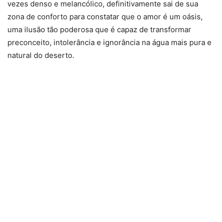
vezes denso e melancólico, definitivamente sai de sua
zona de conforto para constatar que o amor é um oásis,
uma ilusão tão poderosa que é capaz de transformar
preconceito, intolerância e ignorância na água mais pura e
natural do deserto.