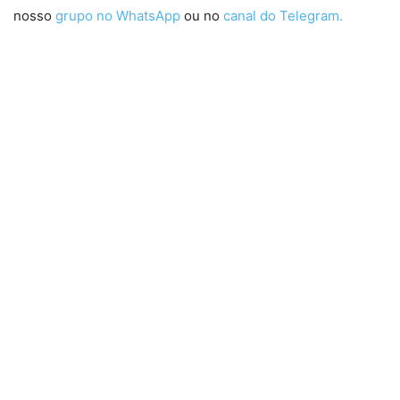
nosso
grupo no WhatsApp
ou no
canal do Telegram.