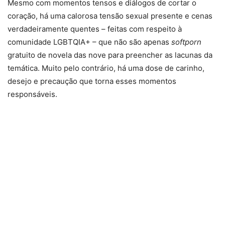
Mesmo com momentos tensos e diálogos de cortar o
coração, há uma calorosa tensão sexual presente e cenas
verdadeiramente quentes – feitas com respeito à
comunidade LGBTQIA+ – que não são apenas
softporn
gratuito de novela das nove para preencher as lacunas da
temática. Muito pelo contrário, há uma dose de carinho,
desejo e precaução que torna esses momentos
responsáveis.