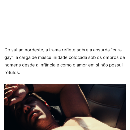
Do sul ao nordeste, a trama reflete sobre a absurda “cura
gay”, a carga de masculinidade colocada sob os ombros de
homens desde a infância e como o amor em si não possui
rótulos.