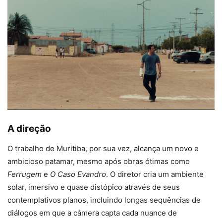
A direção
O trabalho de Muritiba, por sua vez, alcança um novo e
ambicioso patamar, mesmo após obras ótimas como
Ferrugem
e
O Caso Evandro
. O diretor cria um ambiente
solar, imersivo e quase distópico através de seus
contemplativos planos, incluindo longas sequências de
diálogos em que a câmera capta cada nuance de