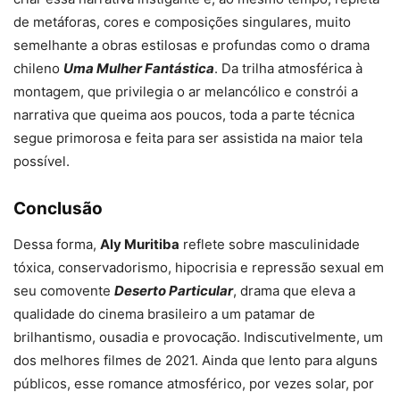
de metáforas, cores e composições singulares, muito
semelhante a obras estilosas e profundas como o drama
chileno
Uma Mulher Fantástica
. Da trilha atmosférica à
montagem, que privilegia o ar melancólico e constrói a
narrativa que queima aos poucos, toda a parte técnica
segue primorosa e feita para ser assistida na maior tela
possível.
Conclusão
Dessa forma,
Aly Muritiba
reflete sobre masculinidade
tóxica, conservadorismo, hipocrisia e repressão sexual em
seu comovente
Deserto Particular
, drama que eleva a
qualidade do cinema brasileiro a um patamar de
brilhantismo, ousadia e provocação. Indiscutivelmente, um
dos melhores filmes de 2021. Ainda que lento para alguns
públicos, esse romance atmosférico, por vezes solar, por