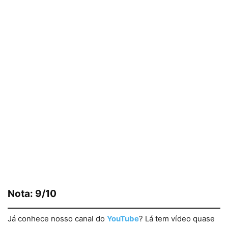
Nota: 9/10
Já conhece nosso canal do
YouTube
? Lá tem vídeo quase