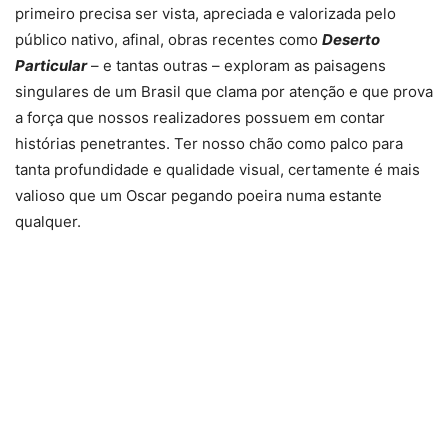
primeiro precisa ser vista, apreciada e valorizada pelo
público nativo, afinal, obras recentes como
Deserto
Particular
– e tantas outras – exploram as paisagens
singulares de um Brasil que clama por atenção e que prova
a força que nossos realizadores possuem em contar
histórias penetrantes. Ter nosso chão como palco para
tanta profundidade e qualidade visual, certamente é mais
valioso que um Oscar pegando poeira numa estante
qualquer.