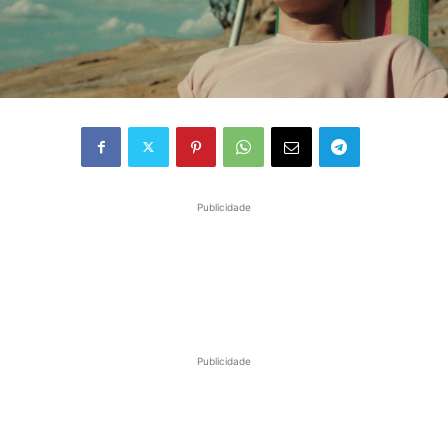
Publicidade
Publicidade