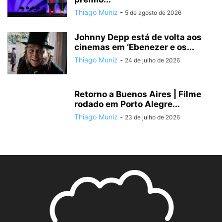
Thiago Muniz
-
5 de agosto de 2026
Johnny Depp está de volta aos
cinemas em ‘Ebenezer e os...
Thiago Muniz
-
24 de julho de 2026
Retorno a Buenos Aires | Filme
rodado em Porto Alegre...
Thiago Muniz
-
23 de julho de 2026