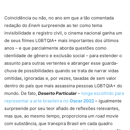
Coincidência ou não, no ano em que a tão comentada
redação do
Enem
surpreende ao ter como tema
invisibilidade e registro civil, o cinema nacional ganha um
de seus filmes LGBTQIA+ mais importantes dos últimos
anos – e que parcialmente aborda questões como
identidade de gênero e exclusão social – para estender o
assunto para outras vertentes e abranger esse guarda-
chuva de possibilidades quando se trata de narrar vidas
omitidas, ignoradas e, por vezes, taxadas de sem valor
dentro do país que mais assassina pessoas LGBTQIA+ do
mundo. De fato,
Deserto Particular
–
longa escolhido para
representar a arte brasileira no
Oscar 2022
– igualmente
surpreende por seu teor afiado de reflexões relevantes,
mas que, ao mesmo tempo, proporciona um
road movie
com substância, que transpira Brasil em cada quadro