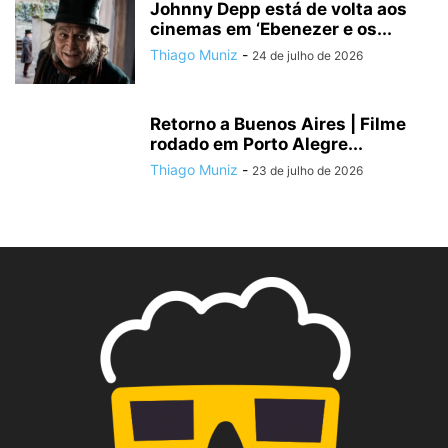
Johnny Depp está de volta aos
cinemas em ‘Ebenezer e os...
Thiago Muniz
-
24 de julho de 2026
Retorno a Buenos Aires | Filme
rodado em Porto Alegre...
Thiago Muniz
-
23 de julho de 2026