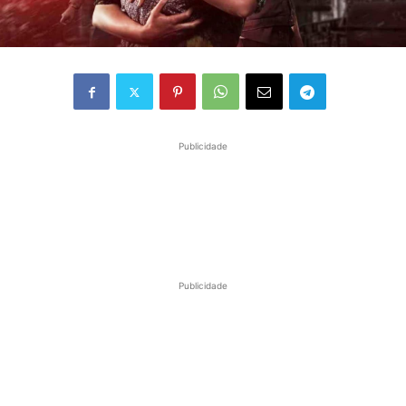
Publicidade
Publicidade