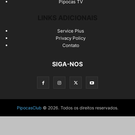
Pipocas TV
LINKS ADICIONAIS
Service Plus
Privacy Policy
Contato
SIGA-NOS
PipocasClub
© 2026. Todos os direitos reservados.