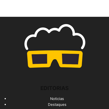
EDITORIAS
Noticias
Destaques