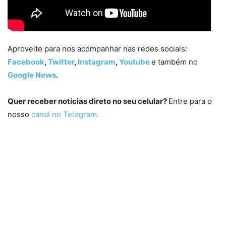
Aproveite para nos acompanhar nas redes sociais:
Facebook
,
Twitter
,
Instagram
,
Youtube
e também no
Google News
.
Quer receber notícias direto no seu celular?
Entre para o
nosso
canal no Telegram.