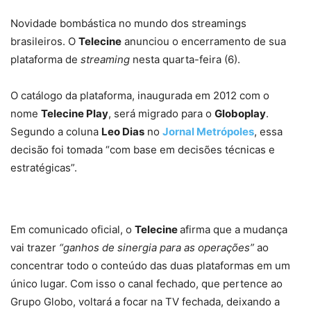
Novidade bombástica no mundo dos streamings
brasileiros. O
Telecine
anunciou o encerramento de sua
plataforma de
streaming
nesta quarta-feira (6).
O catálogo da plataforma, inaugurada em 2012 com o
nome
Telecine Play
, será migrado para o
Globoplay
.
Segundo a coluna
Leo Dias
no
Jornal Metrópoles
, essa
decisão foi tomada “com base em decisões técnicas e
estratégicas”.
Em comunicado oficial, o
Telecine
afirma que a mudança
vai trazer
“ganhos de sinergia para as operações”
ao
concentrar todo o conteúdo das duas plataformas em um
único lugar. Com isso o canal fechado, que pertence ao
Grupo Globo, voltará a focar na TV fechada, deixando a