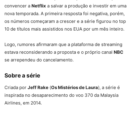
convencer a
Netflix
a salvar a produção e investir em uma
nova temporada. A primeira resposta foi negativa, porém,
os números começaram a crescer e a série figurou no top
10 de títulos mais assistidos nos EUA por um mês inteiro.
Logo, rumores afirmaram que a plataforma de streaming
estava reconsiderando a proposta e o próprio canal
NBC
se arrependeu do cancelamento.
Sobre a série
Criada por
Jeff Rake
(
Os Mistérios de Laura
), a série é
inspirada no desaparecimento do voo 370 da Malaysia
Airlines, em 2014.