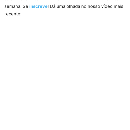
semana. Se
inscreve
! Dá uma olhada no nosso vídeo mais
recente: