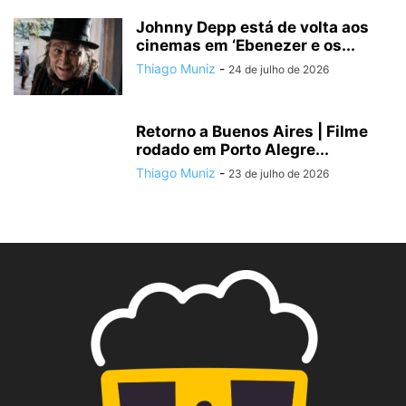
Johnny Depp está de volta aos
cinemas em ‘Ebenezer e os...
Thiago Muniz
-
24 de julho de 2026
Retorno a Buenos Aires | Filme
rodado em Porto Alegre...
Thiago Muniz
-
23 de julho de 2026