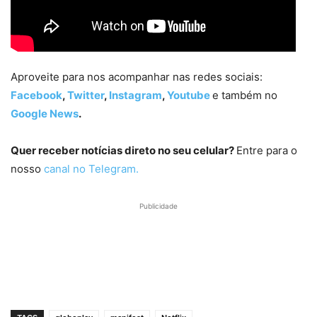
Aproveite para nos acompanhar nas redes sociais:
Facebook
,
Twitter
,
Instagram
,
Youtube
e também no
Google News
.
Quer receber notícias direto no seu celular?
Entre para o
nosso
canal no Telegram.
Publicidade