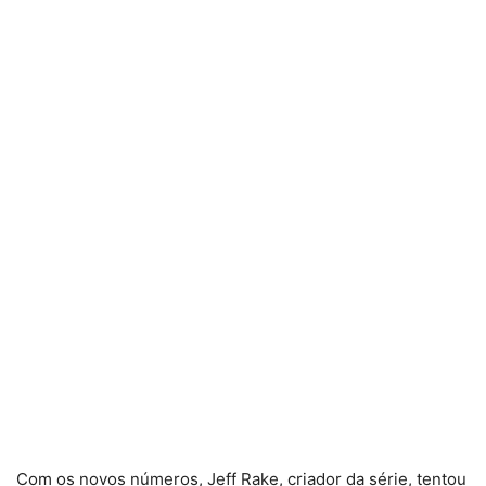
Com os novos números, Jeff Rake, criador da série, tentou