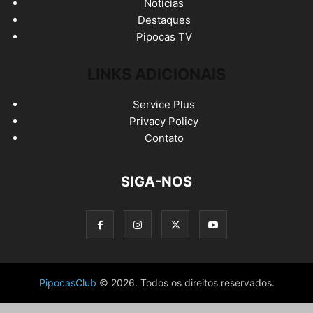
Noticias
Destaques
Pipocas TV
LINKS ADICIONAIS
Service Plus
Privacy Policy
Contato
SIGA-NOS
PipocasClub
© 2026. Todos os direitos reservados.