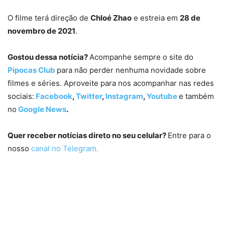
O filme terá direção de
Chloé Zhao
e estreia em
28 de
novembro de 2021
.
Gostou dessa notícia?
Acompanhe sempre o site do
Pipocas Club
para não perder nenhuma novidade sobre
filmes e séries. Aproveite para nos acompanhar nas redes
sociais:
Facebook
,
Twitter
,
Instagram
,
Youtube
e também
no
Google News
.
Quer receber notícias direto no seu celular?
Entre para o
nosso
canal no Telegram.