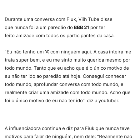
Durante uma conversa com Fiuk, Viih Tube disse
que nunca foi a um paredão do
BBB 21
por ter
feito amizade com todos os participantes da casa.
“Eu não tenho um ‘A’ com ninguém aqui. A casa inteira me
trata super bem, e eu me sinto muito querida mesmo por
todo mundo. Tanto que eu acho que é o único motivo de
eu não ter ido ao paredão até hoje. Consegui conhecer
todo mundo, aprofundar conversa com todo mundo, e
realmente criar uma amizade com todo mundo. Acho que
foi o único motivo de eu não ter ido”, diz a youtuber.
A influenciadora continua e diz para Fiuk que nunca teve
motivos para falar de ninguém, nem dele: “Realmente não