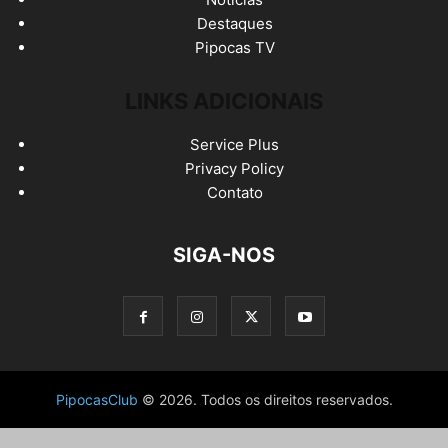
Destaques
Pipocas TV
LINKS ADICIONAIS
Service Plus
Privacy Policy
Contato
SIGA-NOS
PipocasClub
© 2026. Todos os direitos reservados.