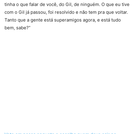
tinha o que falar de você, do Gil, de ninguém. O que eu tive
com o Gil já passou, foi resolvido e não tem pra que voltar.
Tanto que a gente está superamigos agora, e está tudo
bem, sabe?”