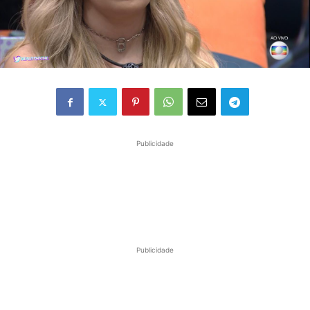
Publicidade
Publicidade