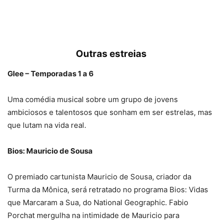
Outras estreias
Glee – Temporadas 1 a 6
Uma comédia musical sobre um grupo de jovens
ambiciosos e talentosos que sonham em ser estrelas, mas
que lutam na vida real.
Bios: Mauricio de Sousa
O premiado cartunista Mauricio de Sousa, criador da
Turma da Mônica, será retratado no programa Bios: Vidas
que Marcaram a Sua, do National Geographic. Fabio
Porchat mergulha na intimidade de Mauricio para