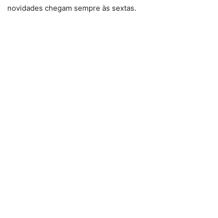
novidades chegam sempre às sextas.