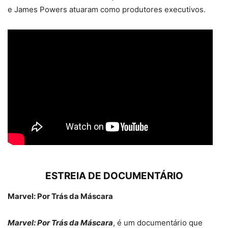
e James Powers atuaram como produtores executivos.
ESTREIA DE DOCUMENTÁRIO
Marvel: Por Trás da Máscara
Marvel: Por Trás da Máscara
, é um documentário que