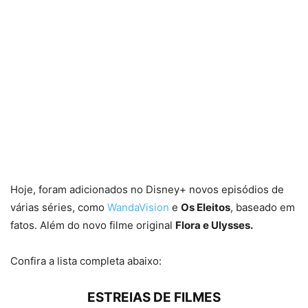
Hoje, foram adicionados no Disney+ novos episódios de
várias séries, como
WandaVision
e
Os Eleitos
, baseado em
fatos. Além do novo filme original
Flora e Ulysses.
Confira a lista completa abaixo:
ESTREIAS DE FILMES