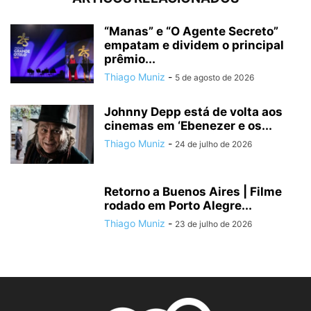
“Manas” e “O Agente Secreto”
empatam e dividem o principal
prêmio...
Thiago Muniz
-
5 de agosto de 2026
Johnny Depp está de volta aos
cinemas em ‘Ebenezer e os...
Thiago Muniz
-
24 de julho de 2026
Retorno a Buenos Aires | Filme
rodado em Porto Alegre...
Thiago Muniz
-
23 de julho de 2026