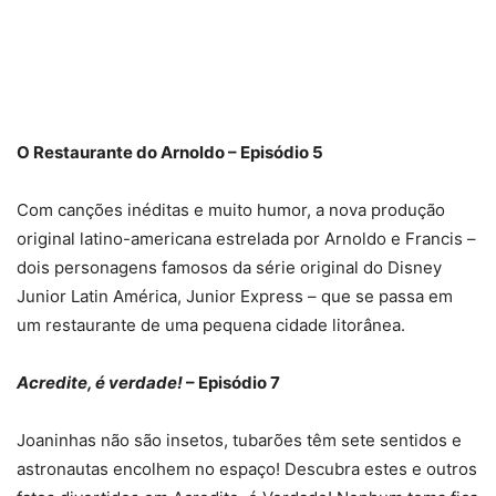
O Restaurante do Arnoldo – Episódio 5
Com canções inéditas e muito humor, a nova produção
original latino-americana estrelada por Arnoldo e Francis –
dois personagens famosos da série original do Disney
Junior Latin América, Junior Express – que se passa em
um restaurante de uma pequena cidade litorânea.
Acredite, é verdade!
– Episódio 7
Joaninhas não são insetos, tubarões têm sete sentidos e
astronautas encolhem no espaço! Descubra estes e outros