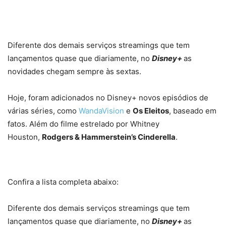
Diferente dos demais serviços streamings que tem
lançamentos quase que diariamente, no
Disney+
as
novidades chegam sempre às sextas.
Hoje, foram adicionados no Disney+ novos episódios de
várias séries, como
WandaVision
e
Os Eleitos
, baseado em
fatos. Além do filme estrelado por Whitney
Houston,
Rodgers & Hammerstein’s Cinderella
.
Confira a lista completa abaixo:
Diferente dos demais serviços streamings que tem
lançamentos quase que diariamente, no
Disney+
as