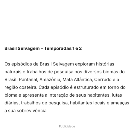
Brasil Selvagem – Temporadas 1 e 2
Os episódios de Brasil Selvagem exploram histórias
naturais e trabalhos de pesquisa nos diversos biomas do
Brasil: Pantanal, Amazônia, Mata Atlântica, Cerrado e a
região costeira. Cada episódio é estruturado em torno do
bioma e apresenta a interação de seus habitantes, lutas
diárias, trabalhos de pesquisa, habitantes locais e ameaças
a sua sobrevivência.
Publicidade