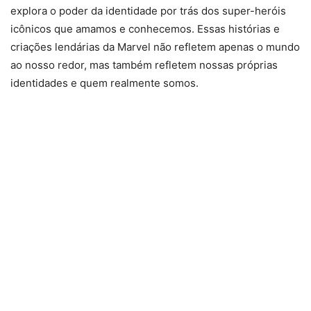
explora o poder da identidade por trás dos super-heróis
icônicos que amamos e conhecemos. Essas histórias e
criações lendárias da Marvel não refletem apenas o mundo
ao nosso redor, mas também refletem nossas próprias
identidades e quem realmente somos.