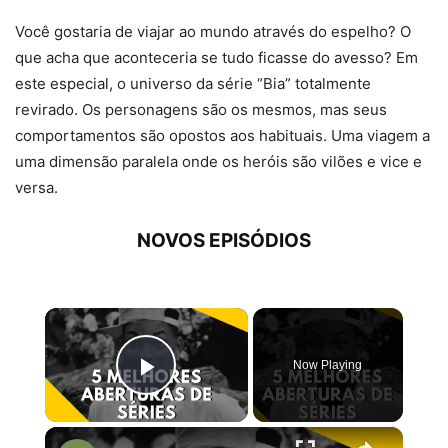
Você gostaria de viajar ao mundo através do espelho? O
que acha que aconteceria se tudo ficasse do avesso? Em
este especial, o universo da série “Bia” totalmente
revirado. Os personagens são os mesmos, mas seus
comportamentos são opostos aos habituais. Uma viagem a
uma dimensão paralela onde os heróis são vilões e vice e
versa.
NOVOS EPISÓDIOS
×
Now Playing
Play Video
×