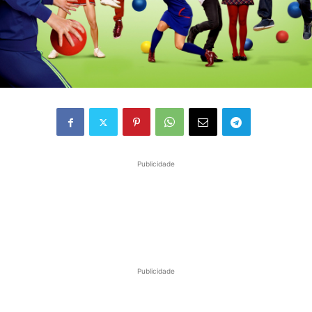
Publicidade
Publicidade