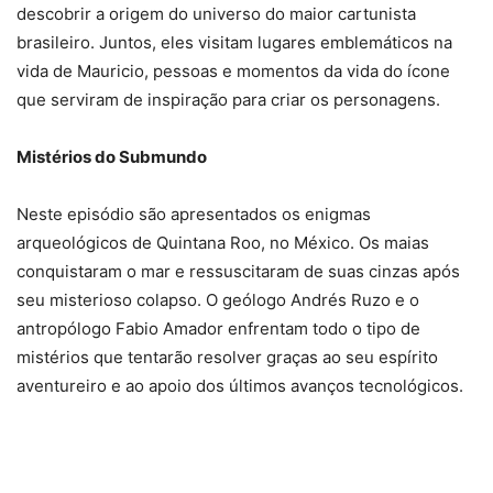
descobrir a origem do universo do maior cartunista
brasileiro. Juntos, eles visitam lugares emblemáticos na
vida de Mauricio, pessoas e momentos da vida do ícone
que serviram de inspiração para criar os personagens.
Mistérios do Submundo
Neste episódio são apresentados os enigmas
arqueológicos de Quintana Roo, no México. Os maias
conquistaram o mar e ressuscitaram de suas cinzas após
seu misterioso colapso. O geólogo Andrés Ruzo e o
antropólogo Fabio Amador enfrentam todo o tipo de
mistérios que tentarão resolver graças ao seu espírito
aventureiro e ao apoio dos últimos avanços tecnológicos.