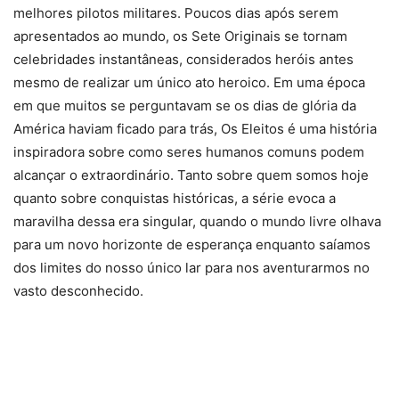
melhores pilotos militares. Poucos dias após serem
apresentados ao mundo, os Sete Originais se tornam
celebridades instantâneas, considerados heróis antes
mesmo de realizar um único ato heroico. Em uma época
em que muitos se perguntavam se os dias de glória da
América haviam ficado para trás, Os Eleitos é uma história
inspiradora sobre como seres humanos comuns podem
alcançar o extraordinário. Tanto sobre quem somos hoje
quanto sobre conquistas históricas, a série evoca a
maravilha dessa era singular, quando o mundo livre olhava
para um novo horizonte de esperança enquanto saíamos
dos limites do nosso único lar para nos aventurarmos no
vasto desconhecido.