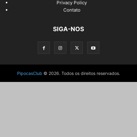
Privacy Policy
Contato
SIGA-NOS
PipocasClub
© 2026. Todos os direitos reservados.