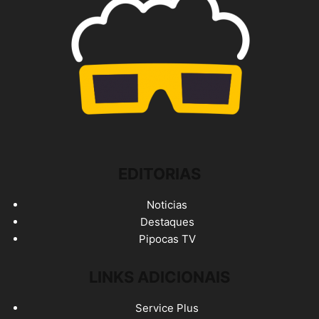
EDITORIAS
Noticias
Destaques
Pipocas TV
LINKS ADICIONAIS
Service Plus