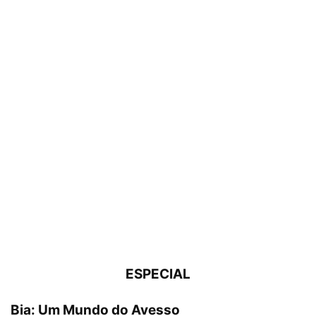
ESPECIAL
Bia: Um Mundo do Avesso