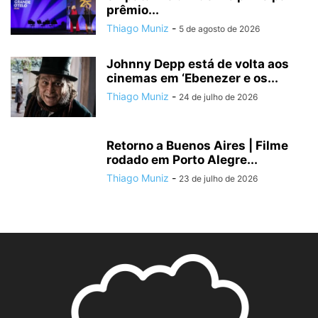
prêmio...
Thiago Muniz
-
5 de agosto de 2026
Johnny Depp está de volta aos
cinemas em ‘Ebenezer e os...
Thiago Muniz
-
24 de julho de 2026
Retorno a Buenos Aires | Filme
rodado em Porto Alegre...
Thiago Muniz
-
23 de julho de 2026