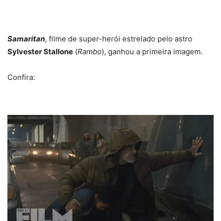
Samaritan
, filme de super-herói estrelado pelo astro
Sylvester Stallone
(
Rambo
), ganhou a primeira imagem.
Confira: