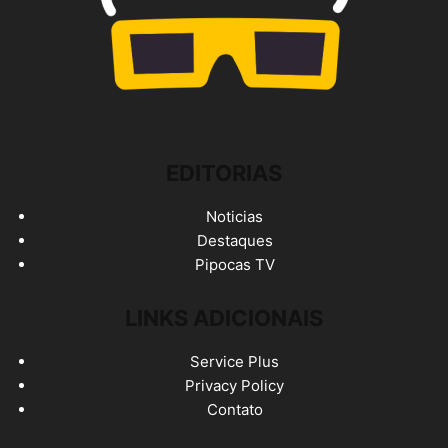
EDITORIAS
Noticias
Destaques
Pipocas TV
LINKS ADICIONAIS
Service Plus
Privacy Policy
Contato