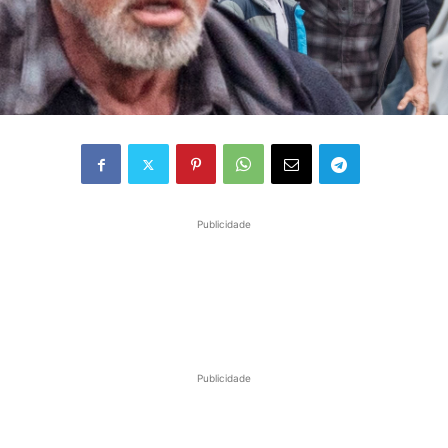
Publicidade
Publicidade