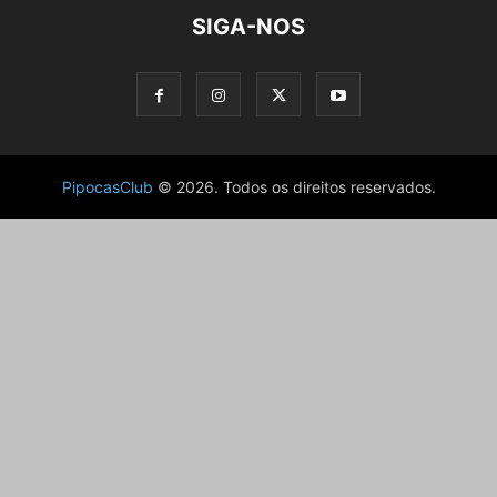
SIGA-NOS
PipocasClub
© 2026. Todos os direitos reservados.