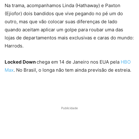
Na trama, acompanhamos Linda (Hathaway) e Paxton
(Ejiofor) dois bandidos que vive pegando no pé um do
outro, mas que vão colocar suas diferenças de lado
quando aceitam aplicar um golpe para roubar uma das
lojas de departamentos mais exclusivas e caras do mundo:
Harrods.
Locked Down
chega em 14 de Janeiro nos EUA pela
HBO
Max
. No Brasil, o longa não tem ainda previsão de estreia.
Publicidade