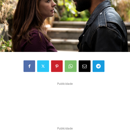
Publicidade
Publicidade