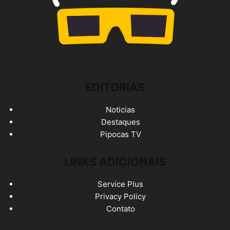
EDITORIAS
Noticias
Destaques
Pipocas TV
LINKS ADICIONAIS
Service Plus
Privacy Policy
Contato