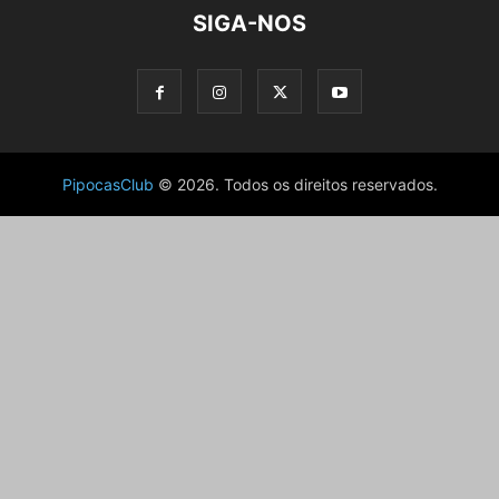
SIGA-NOS
PipocasClub
© 2026. Todos os direitos reservados.