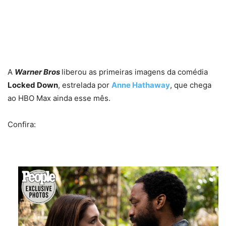
A
Warner Bros
liberou as primeiras imagens da comédia
Locked Down
, estrelada por
Anne Hathaway
, que chega
ao HBO Max ainda esse mês.
Confira: