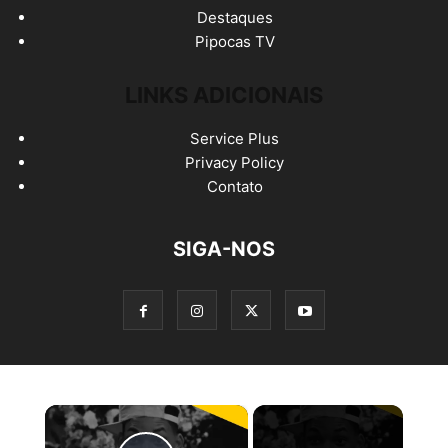
Destaques
Pipocas TV
LINKS ADICIONAIS
Service Plus
Privacy Policy
Contato
SIGA-NOS
×