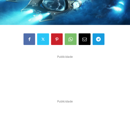
Publicidade
Publicidade