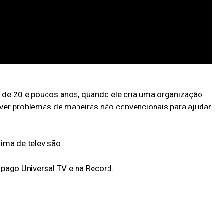
 de 20 e poucos anos, quando ele cria uma organização
ver problemas de maneiras não convencionais para ajudar
ima de televisão.
l pago Universal TV e na Record.