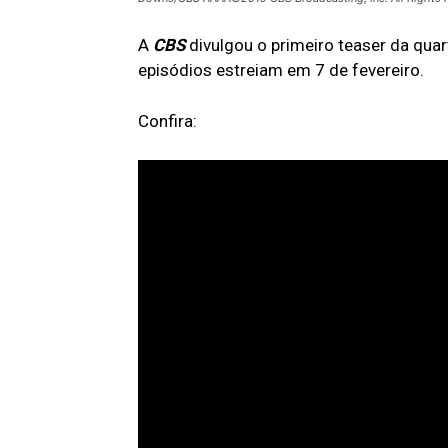
A
CBS
divulgou o primeiro teaser da qu
episódios estreiam em 7 de fevereiro.
Confira: