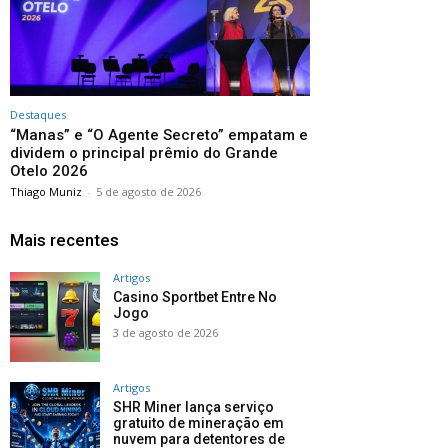
Destaques
“Manas” e “O Agente Secreto” empatam e
dividem o principal prêmio do Grande
Otelo 2026
Thiago Muniz
-
5 de agosto de 2026
Mais recentes
Artigos
Casino Sportbet Entre No
Jogo
3 de agosto de 2026
Artigos
SHR Miner lança serviço
gratuito de mineração em
nuvem para detentores de