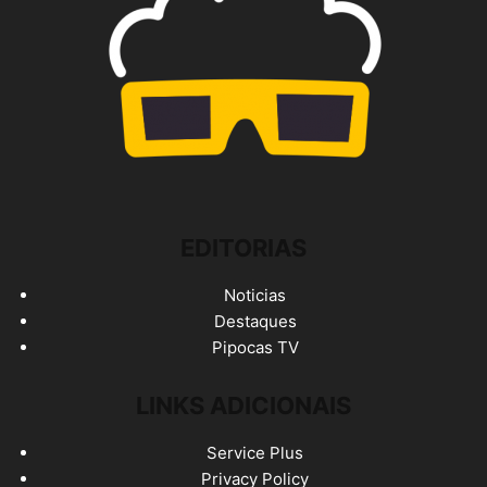
EDITORIAS
Noticias
Destaques
Pipocas TV
LINKS ADICIONAIS
Service Plus
Privacy Policy