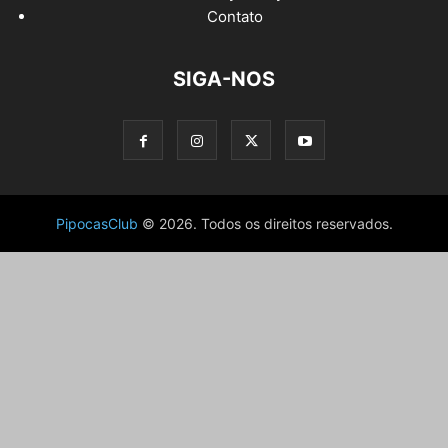
Contato
SIGA-NOS
PipocasClub
© 2026. Todos os direitos reservados.