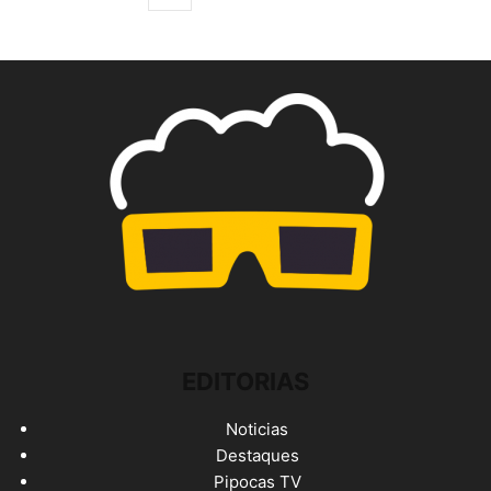
EDITORIAS
Noticias
Destaques
Pipocas TV