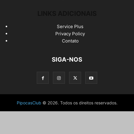
LINKS ADICIONAIS
Service Plus
Privacy Policy
Contato
SIGA-NOS
PipocasClub
© 2026. Todos os direitos reservados.