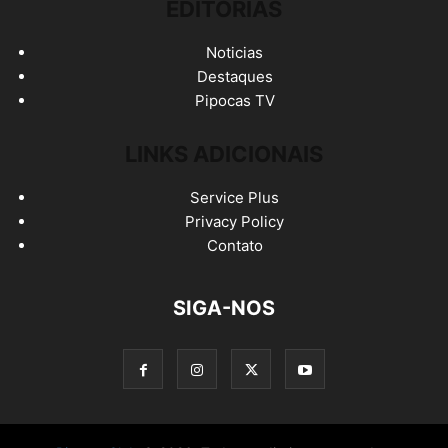
EDITORIAS
Noticias
Destaques
Pipocas TV
LINKS ADICIONAIS
Service Plus
Privacy Policy
Contato
SIGA-NOS