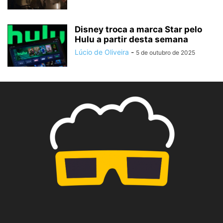
Disney troca a marca Star pelo
Hulu a partir desta semana
Lúcio de Oliveira
-
5 de outubro de 2025