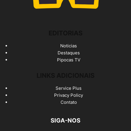
EDITORIAS
Noticias
Destaques
Pipocas TV
LINKS ADICIONAIS
Service Plus
Privacy Policy
Contato
SIGA-NOS