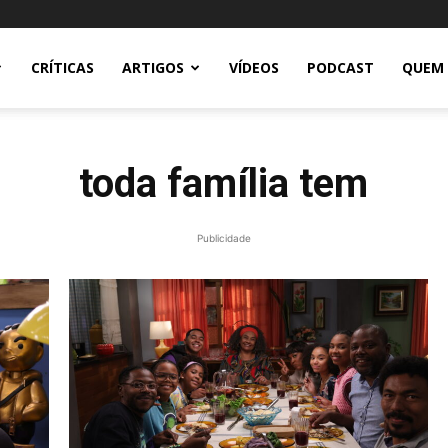
CRÍTICAS
ARTIGOS
VÍDEOS
PODCAST
QUEM
toda família tem
Publicidade