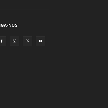
IGA-NOS