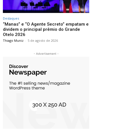
Destaques
“Manas” e “O Agente Secreto” empatam e
dividem o principal prêmio do Grande
Otelo 2026
Thiago Muniz
-
5 de agosto de 2026
- Advertisement -