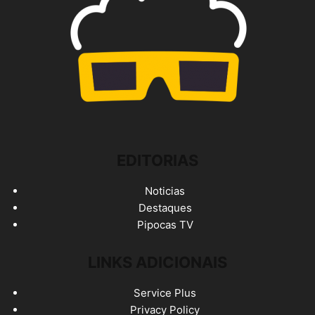
EDITORIAS
Noticias
Destaques
Pipocas TV
LINKS ADICIONAIS
Service Plus
Privacy Policy