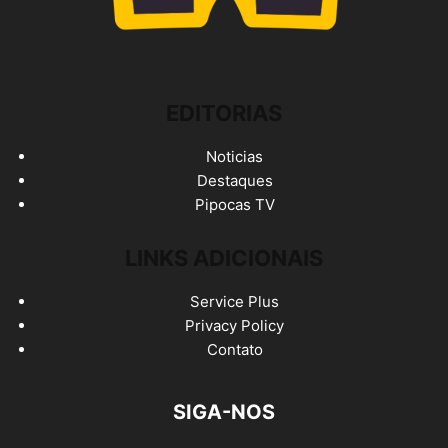
EDITORIAS
Noticias
Destaques
Pipocas TV
LINKS ADICIONAIS
Service Plus
Privacy Policy
Contato
SIGA-NOS