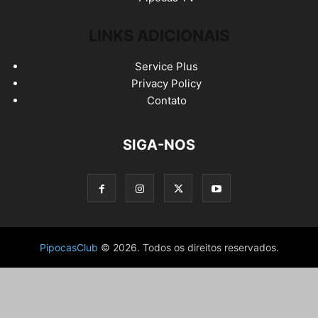
LINKS ADICIONAIS
Service Plus
Privacy Policy
Contato
SIGA-NOS
PipocasClub
© 2026. Todos os direitos reservados.