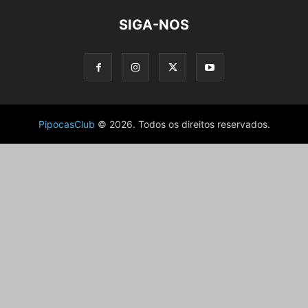
SIGA-NOS
PipocasClub
© 2026. Todos os direitos reservados.