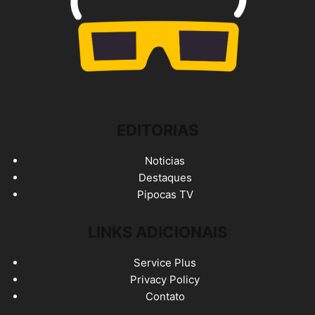
EDITORIAS
Noticias
Destaques
Pipocas TV
LINKS ADICIONAIS
Service Plus
Privacy Policy
Contato