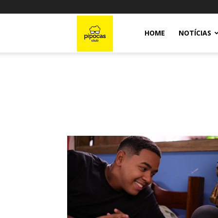
Pipocas
HOME
NOTÍCIAS
Club