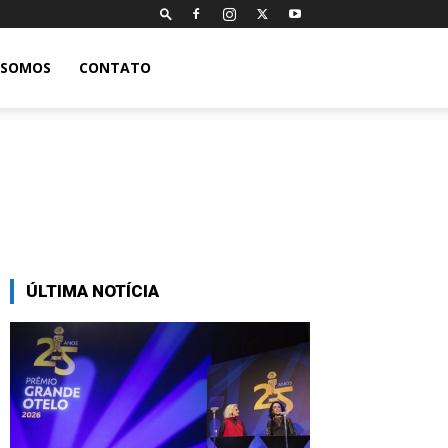
 SOMOS
CONTATO
ÚLTIMA NOTÍCIA