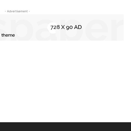
- Advertisement -