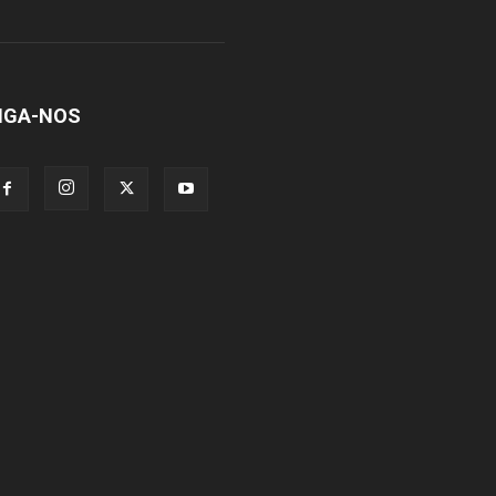
IGA-NOS