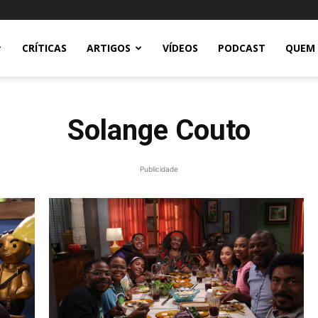
CRÍTICAS
ARTIGOS
VÍDEOS
PODCAST
QUEM
Solange Couto
Publicidade