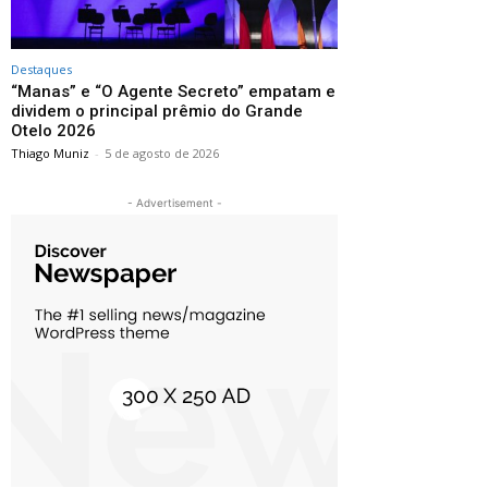
Destaques
“Manas” e “O Agente Secreto” empatam e
dividem o principal prêmio do Grande
Otelo 2026
Thiago Muniz
-
5 de agosto de 2026
- Advertisement -