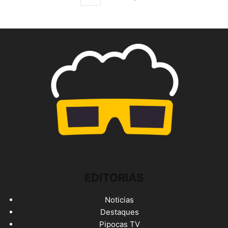
EDITORIAS
Noticias
Destaques
Pipocas TV