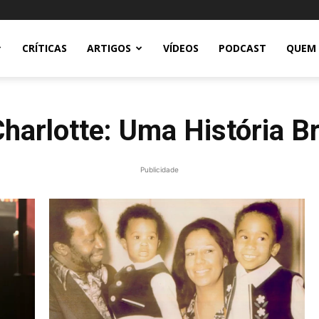
CRÍTICAS
ARTIGOS
VÍDEOS
PODCAST
QUEM
harlotte: Uma História B
Publicidade