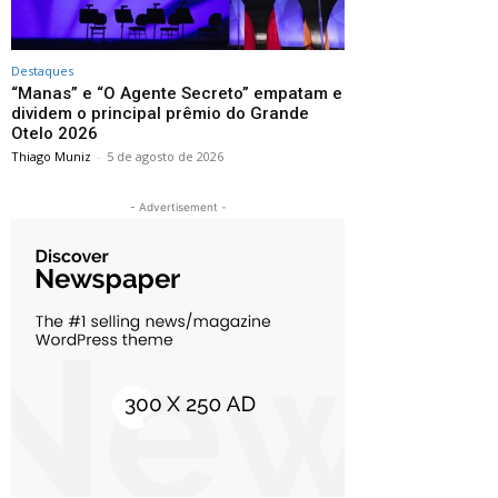
Destaques
“Manas” e “O Agente Secreto” empatam e
dividem o principal prêmio do Grande
Otelo 2026
Thiago Muniz
-
5 de agosto de 2026
- Advertisement -