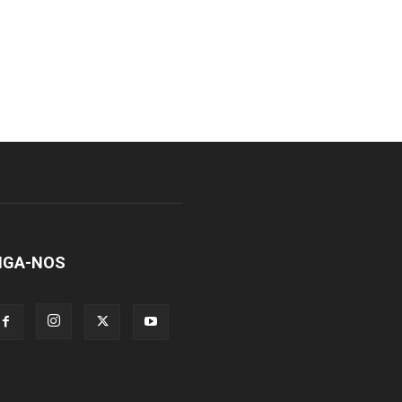
IGA-NOS