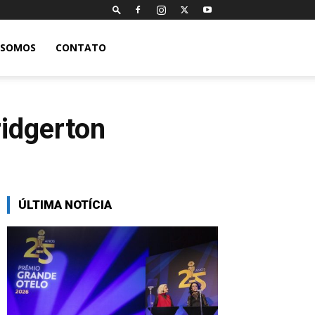
 SOMOS
CONTATO
ridgerton
ÚLTIMA NOTÍCIA