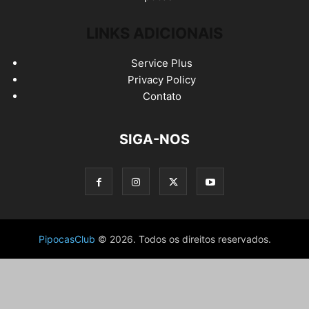
LINKS ADICIONAIS
Service Plus
Privacy Policy
Contato
SIGA-NOS
PipocasClub
© 2026. Todos os direitos reservados.