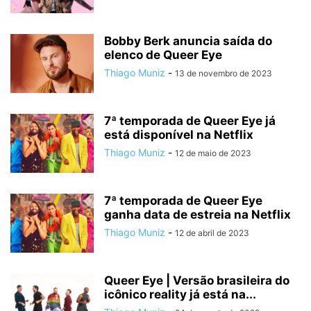
Bobby Berk anuncia saída do
elenco de Queer Eye
Thiago Muniz
-
13 de novembro de 2023
7ª temporada de Queer Eye já
está disponível na Netflix
Thiago Muniz
-
12 de maio de 2023
7ª temporada de Queer Eye
ganha data de estreia na Netflix
Thiago Muniz
-
12 de abril de 2023
Queer Eye | Versão brasileira do
icônico reality já está na...