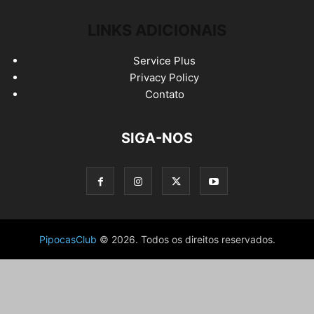
LINKS ADICIONAIS
Service Plus
Privacy Policy
Contato
SIGA-NOS
PipocasClub
© 2026. Todos os direitos reservados.