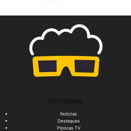
EDITORIAS
Noticias
Destaques
Pipocas TV