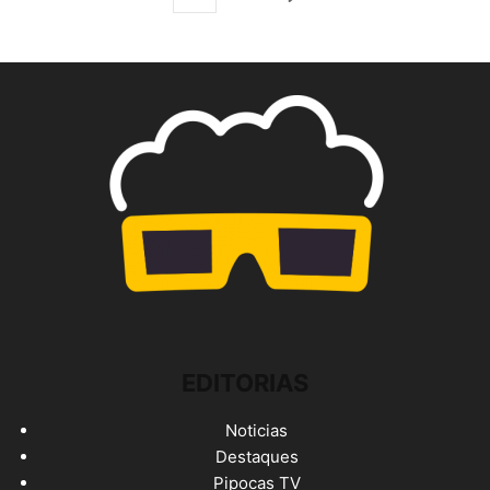
EDITORIAS
Noticias
Destaques
Pipocas TV