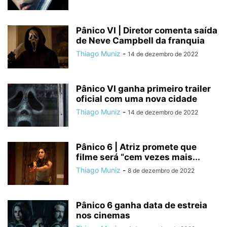
Pânico VI | Diretor comenta saída
de Neve Campbell da franquia
Thiago Muniz
-
14 de dezembro de 2022
Pânico VI ganha primeiro trailer
oficial com uma nova cidade
Thiago Muniz
-
14 de dezembro de 2022
Pânico 6 | Atriz promete que
filme será “cem vezes mais...
Thiago Muniz
-
8 de dezembro de 2022
Pânico 6 ganha data de estreia
nos cinemas