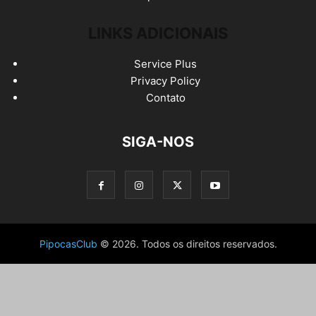
LINKS ADICIONAIS
Service Plus
Privacy Policy
Contato
SIGA-NOS
PipocasClub
© 2026. Todos os direitos reservados.