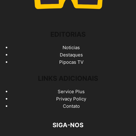
EDITORIAS
Noticias
Destaques
Pipocas TV
LINKS ADICIONAIS
Service Plus
Privacy Policy
Contato
SIGA-NOS