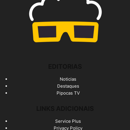
EDITORIAS
Noticias
Destaques
Pipocas TV
LINKS ADICIONAIS
Service Plus
Privacy Policy