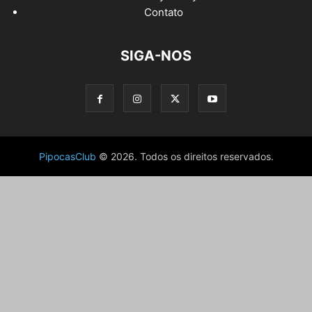
Contato
SIGA-NOS
PipocasClub
© 2026. Todos os direitos reservados.